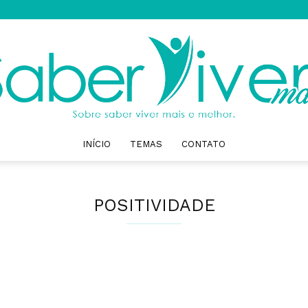
INÍCIO
TEMAS
CONTATO
Saber
POSITIVIDADE
Viver