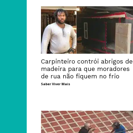
Carpinteiro contrói abrigos de
madeira para que moradores
de rua não fiquem no frio
Saber Viver Mais