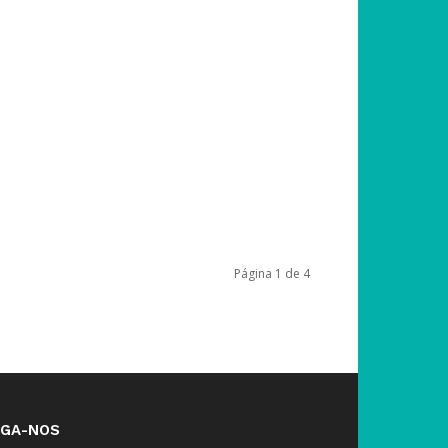
Página 1 de 4
IGA-NOS