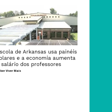
scola de Arkansas usa painéis
olares e a economia aumenta
 salário dos professores
ber Viver Mais