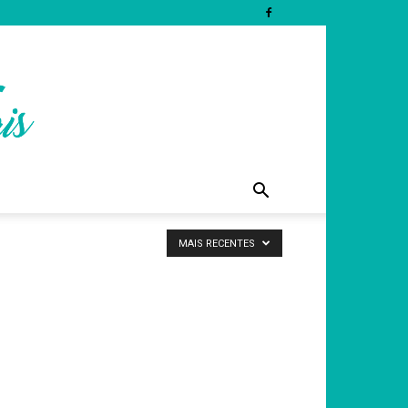
MAIS RECENTES