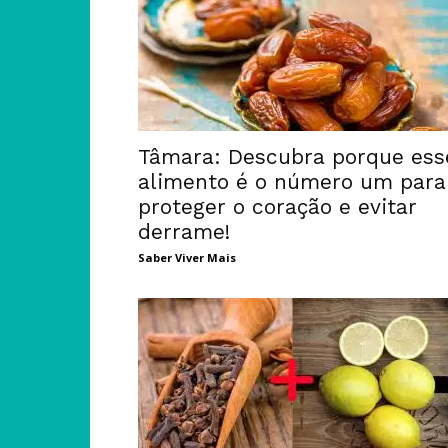
Tâmara: Descubra porque ess
alimento é o número um para
proteger o coração e evitar
derrame!
Saber Viver Mais