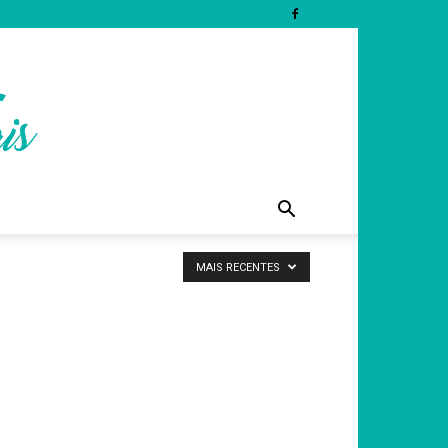
MAIS RECENTES