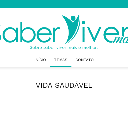
INÍCIO
TEMAS
CONTATO
Saber
VIDA SAUDÁVEL
Viver