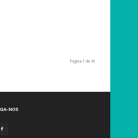
Página 1 de 41
IGA-NOS