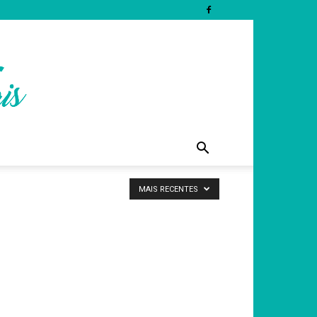
MAIS RECENTES