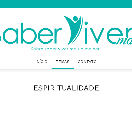
INÍCIO
TEMAS
CONTATO
Saber
ESPIRITUALIDADE
Viver