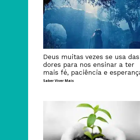
Deus muitas vezes se usa das
dores para nos ensinar a ter
mais fé, paciência e esperanç
Saber Viver Mais