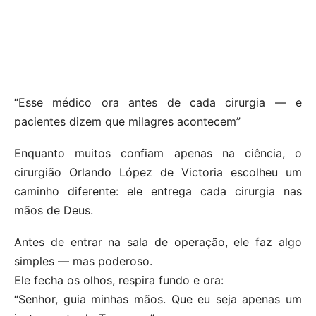
“Esse médico ora antes de cada cirurgia — e
pacientes dizem que milagres acontecem”
Enquanto muitos confiam apenas na ciência, o
cirurgião Orlando López de Victoria escolheu um
caminho diferente: ele entrega cada cirurgia nas
mãos de Deus.
Antes de entrar na sala de operação, ele faz algo
simples — mas poderoso.
Ele fecha os olhos, respira fundo e ora:
“Senhor, guia minhas mãos. Que eu seja apenas um