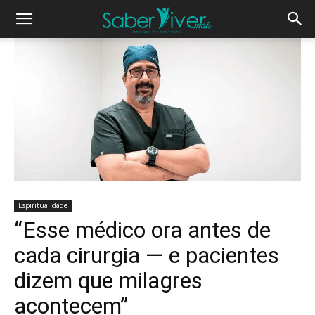
Espiritualidade
“Esse médico ora antes de
cada cirurgia — e pacientes
dizem que milagres
acontecem”