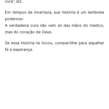
cura”, diz.
Em tempos de incerteza, sua história é um lembrete
poderoso:
A verdadeira cura não vem só das mãos do médico,
mas do coração de Deus.
Se essa história te tocou, compartilhe para espalhar
fé e esperança.