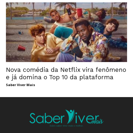
Nova comédia da Netflix vira fenômeno
e já domina o Top 10 da plataforma
Saber Viver Mais