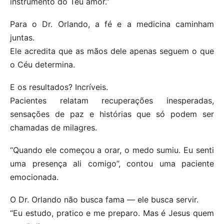
instrumento do Teu amor.”
Para o Dr. Orlando, a fé e a medicina caminham
juntas.
Ele acredita que as mãos dele apenas seguem o que
o Céu determina.
E os resultados? Incríveis.
Pacientes relatam recuperações inesperadas,
sensações de paz e histórias que só podem ser
chamadas de milagres.
“Quando ele começou a orar, o medo sumiu. Eu senti
uma presença ali comigo”, contou uma paciente
emocionada.
O Dr. Orlando não busca fama — ele busca servir.
“Eu estudo, pratico e me preparo. Mas é Jesus quem