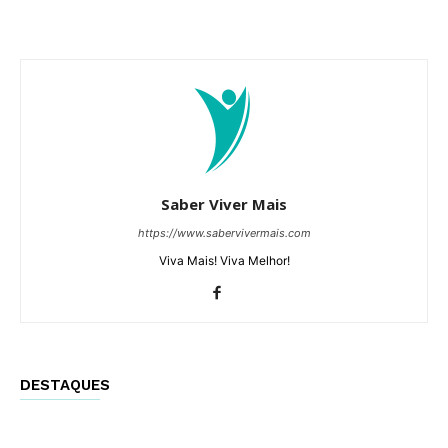
Saber Viver Mais
https://www.sabervivermais.com
Viva Mais! Viva Melhor!
DESTAQUES