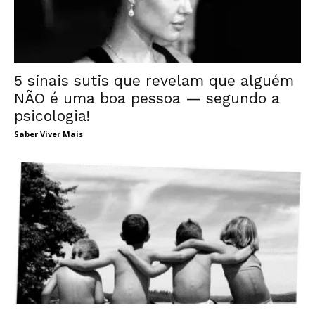
5 sinais sutis que revelam que alguém
NÃO é uma boa pessoa — segundo a
psicologia!
Saber Viver Mais