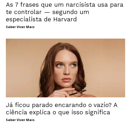
As 7 frases que um narcisista usa para
te controlar — segundo um
especialista de Harvard
Saber Viver Mais
Já ficou parado encarando o vazio? A
ciência explica o que isso significa
Saber Viver Mais