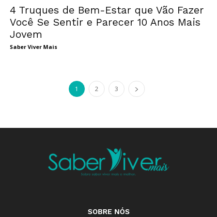
4 Truques de Bem-Estar que Vão Fazer
Você Se Sentir e Parecer 10 Anos Mais
Jovem
Saber Viver Mais
1
2
3
SOBRE NÓS