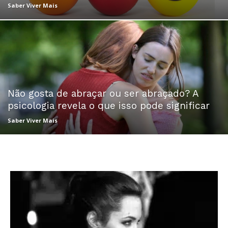
Saber Viver Mais
Não gosta de abraçar ou ser abraçado? A
psicologia revela o que isso pode significar
Saber Viver Mais