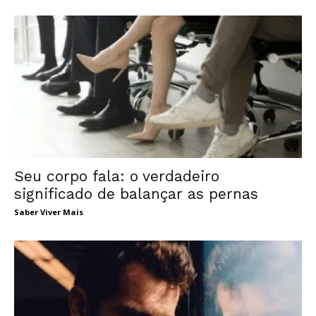
Seu corpo fala: o verdadeiro
significado de balançar as pernas
Saber Viver Mais