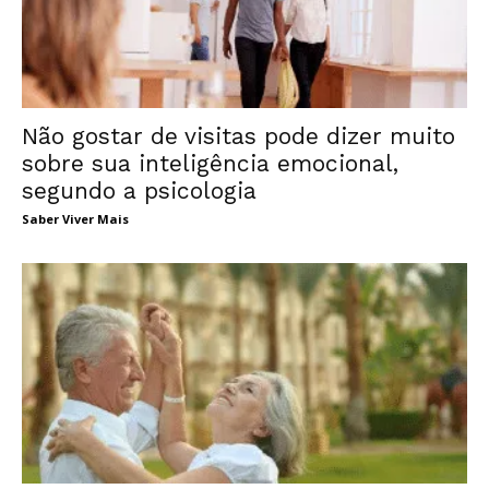
Não gostar de visitas pode dizer muito
sobre sua inteligência emocional,
segundo a psicologia
Saber Viver Mais