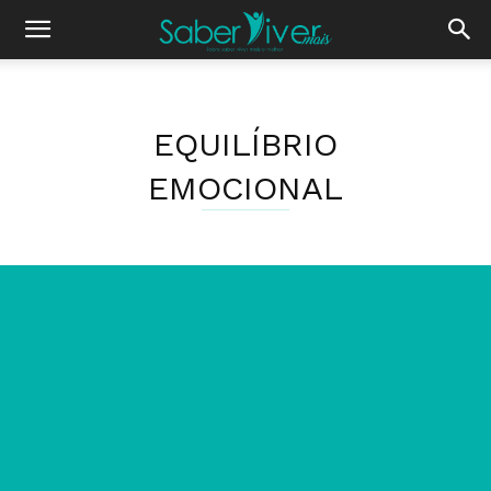
EQUILÍBRIO
EMOCIONAL