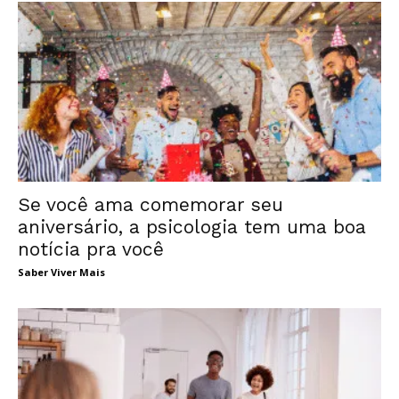
Se você ama comemorar seu
aniversário, a psicologia tem uma boa
notícia pra você
Saber Viver Mais