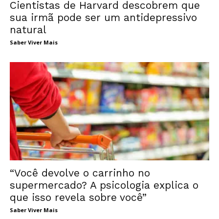
Cientistas de Harvard descobrem que
sua irmã pode ser um antidepressivo
natural
Saber Viver Mais
“Você devolve o carrinho no
supermercado? A psicologia explica o
que isso revela sobre você”
Saber Viver Mais