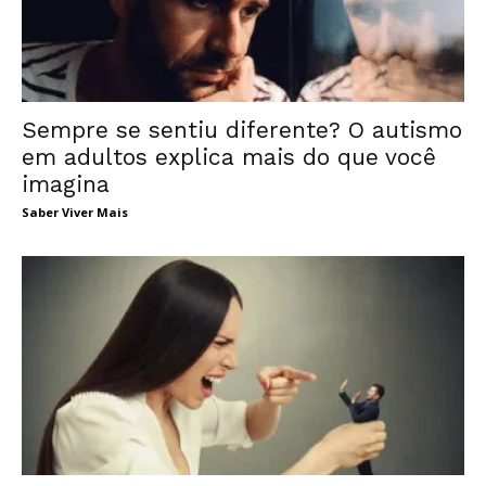
Sempre se sentiu diferente? O autismo
em adultos explica mais do que você
imagina
Saber Viver Mais