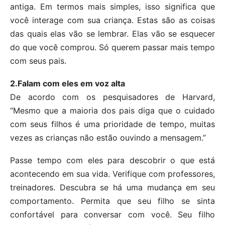
antiga. Em termos mais simples, isso significa que
você interage com sua criança. Estas são as coisas
das quais elas vão se lembrar. Elas vão se esquecer
do que você comprou. Só querem passar mais tempo
com seus pais.
2.Falam com eles em voz alta
De acordo com os pesquisadores de Harvard,
“Mesmo que a maioria dos pais diga que o cuidado
com seus filhos é uma prioridade de tempo, muitas
vezes as crianças não estão ouvindo a mensagem.”
Passe tempo com eles para descobrir o que está
acontecendo em sua vida. Verifique com professores,
treinadores. Descubra se há uma mudança em seu
comportamento. Permita que seu filho se sinta
confortável para conversar com você. Seu filho