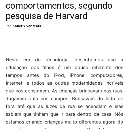
comportamentos, segundo
pesquisa de Harvard
Por
Saber Viver Mais
-
Nesta era de tecnologia, descobrimos que a
educação dos filhos é um pouco diferente dos
tempos antes do iPod, iPhone, computadores,
Internet, e todos as outras modernidades incríveis
que nos consomem. As crianças brincavam nas ruas.
Jogavam bola nos campos. Brincavam do lado de
fora até que as luzes de rua se acendiam e elas
sabiam que tinham que ir para dentro de casa. Nós
estamos criando crianças muito diferentes agora do