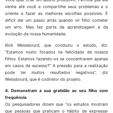
venha até você e compartilhe seus problemas e o
oriente a fazer as melhores escolhas possíveis. É
difícil dar um passo atrás quando vir filho cometer
um erro. Mas faz parte da aprendizagem e da
evolução da nossa humanidade.
Rick Weissbourd, que conduziu o estudo, diz:
“Estamos muito focados na felicidade de nossos
filhos. Estamos fazendo-os se concentrarem apenas
em casos de sucesso?” A pressão para a realização
pode ter muitos resultados negativos”, diz
Weissbourd, que é codiretor do projeto.
4. Demonstram a sua gratidão ao seu filho com
frequência
Os pesquisadores dizem que “os estudos mostram
que pessoas que praticam o hábito de expressar