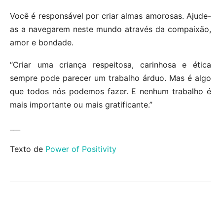
Você é responsável por criar almas amorosas. Ajude-
as a navegarem neste mundo através da compaixão,
amor e bondade.
“Criar uma criança respeitosa, carinhosa e ética
sempre pode parecer um trabalho árduo. Mas é algo
que todos nós podemos fazer. E nenhum trabalho é
mais importante ou mais gratificante.”
___
Texto de
Power of Positivity