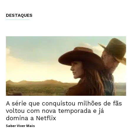
DESTAQUES
A série que conquistou milhões de fãs
voltou com nova temporada e já
domina a Netflix
Saber Viver Mais