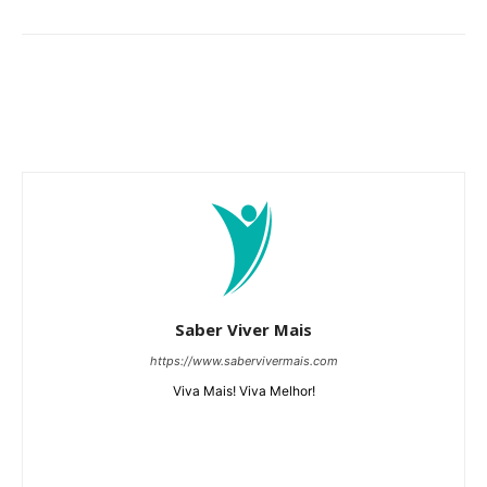
Saber Viver Mais
https://www.sabervivermais.com
Viva Mais! Viva Melhor!