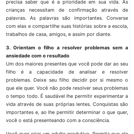
precisa saber que é a prioridade em sua vida. As
crianças necessitam de confirmação através de
palavras. As palavras são importantes. Converse
com elas e compartilhe suas histórias sobre a escola,
trabalhos de casa, amigos, e assim por diante.
3. Orientam o filho a resolver problemas sem a
ansiedade com o resultado
Um dos maiores presentes que você pode dar ao seu
filho é a capacidade de analisar e resolver
problemas. Deixe seu filho decidir por si mesmo o
que ele quer. Você não pode resolver seus problemas
o tempo todo. É saudável lhe permitir experimentar a
vida através de suas próprias lentes. Conquistas são
importantes e, ao lhe permitir determinar o que quer,
você o está presenteando com a consciência.
Você quer criar um adulto produtivo. Permita que ele