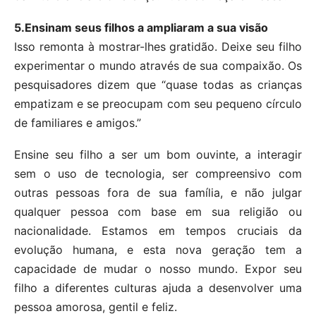
5.Ensinam seus filhos a ampliaram a sua visão
Isso remonta à mostrar-lhes gratidão. Deixe seu filho
experimentar o mundo através de sua compaixão. Os
pesquisadores dizem que “quase todas as crianças
empatizam e se preocupam com seu pequeno círculo
de familiares e amigos.”
Ensine seu filho a ser um bom ouvinte, a interagir
sem o uso de tecnologia, ser compreensivo com
outras pessoas fora de sua família, e não julgar
qualquer pessoa com base em sua religião ou
nacionalidade. Estamos em tempos cruciais da
evolução humana, e esta nova geração tem a
capacidade de mudar o nosso mundo. Expor seu
filho a diferentes culturas ajuda a desenvolver uma
pessoa amorosa, gentil e feliz.