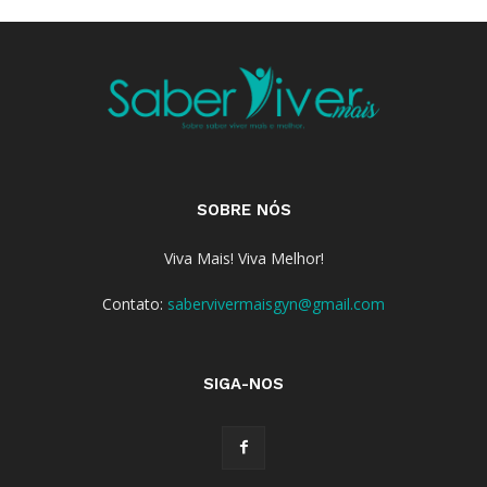
SOBRE NÓS
Viva Mais! Viva Melhor!
Contato:
sabervivermaisgyn@gmail.com
SIGA-NOS