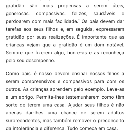
gratidão são mais propensas a serem úteis,
generosas, compassivas, felizes, saudáveis e
perdoarem com mais facilidade.” Os pais devem dar
tarefas aos seus filhos e, em seguida, expressarem
gratidão por suas realizações. É importante que as
crianças vejam que a gratidão é um dom notável.
Sempre que fizerem algo, honre-as e as reconheça
pelo seu desempenho.
Como pais, é nosso devem ensinar nossos filhos a
serem compreensivos e compassivos para com os
outros. As crianças aprendem pelo exemplo. Leve-as
a um abrigo. Permita-lhes testemunharem como têm
sorte de terem uma casa. Ajudar seus filhos é não
apenas dar-lhes uma chance de serem adultos
surpreendentes, mas também remover o preconceito
da intolerância e diferença. Tudo começa em casa.