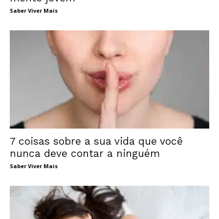
Saber Viver Mais
7 coisas sobre a sua vida que você
nunca deve contar a ninguém
Saber Viver Mais