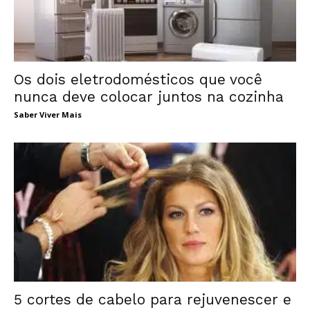
Os dois eletrodomésticos que você
nunca deve colocar juntos na cozinha
Saber Viver Mais
5 cortes de cabelo para rejuvenescer e