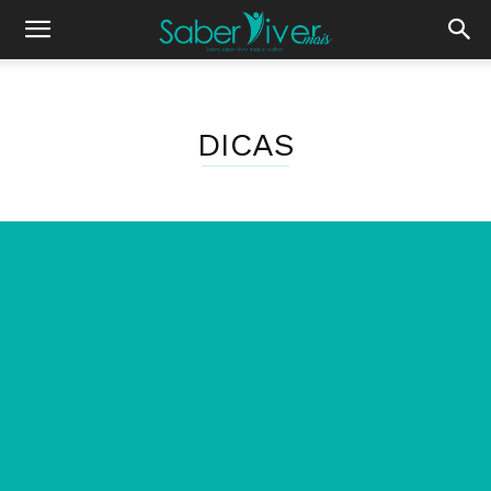
DICAS