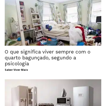
O que significa viver sempre com o
quarto bagunçado, segundo a
psicologia
Saber Viver Mais