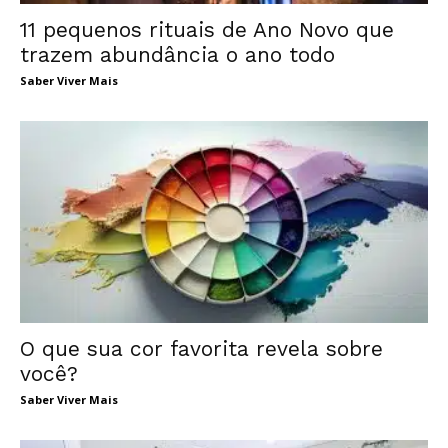
11 pequenos rituais de Ano Novo que
trazem abundância o ano todo
Saber Viver Mais
O que sua cor favorita revela sobre
você?
Saber Viver Mais