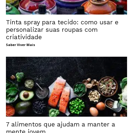
Tinta spray para tecido: como usar e
personalizar suas roupas com
criatividade
Saber Viver Mais
7 alimentos que ajudam a manter a
mente jovem