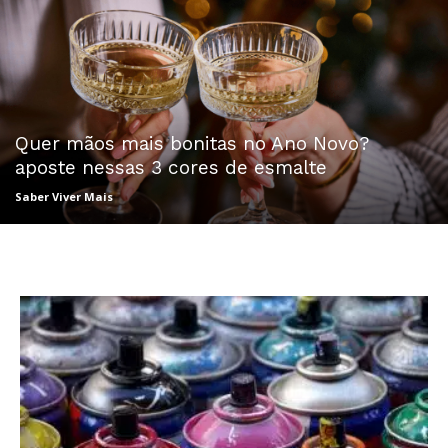
Quer mãos mais bonitas no Ano Novo?
aposte nessas 3 cores de esmalte
Saber Viver Mais