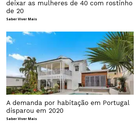
deixar as mulheres de 40 com rostinho
de 20
Saber Viver Mais
A demanda por habitação em Portugal
disparou em 2020
Saber Viver Mais