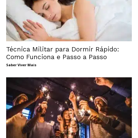
Técnica Militar para Dormir Rápido:
Como Funciona e Passo a Passo
Saber Viver Mais