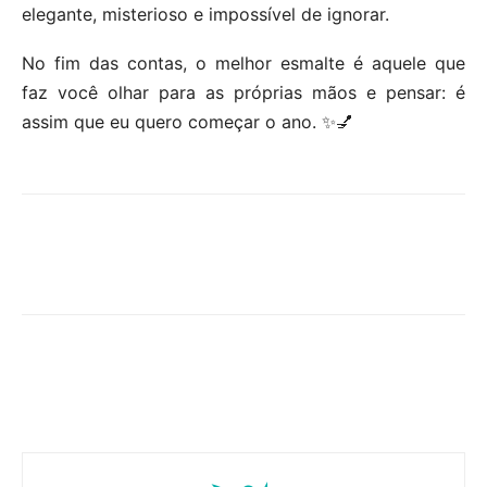
elegante, misterioso e impossível de ignorar.
No fim das contas, o melhor esmalte é aquele que
faz você olhar para as próprias mãos e pensar: é
assim que eu quero começar o ano. ✨💅