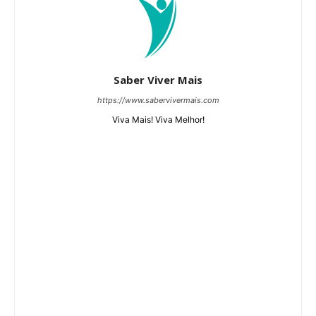
Saber Viver Mais
https://www.sabervivermais.com
Viva Mais! Viva Melhor!