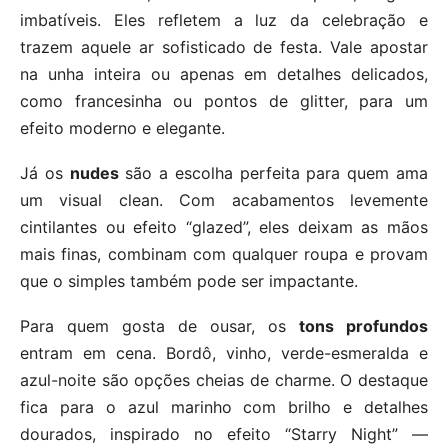
imbatíveis. Eles refletem a luz da celebração e
trazem aquele ar sofisticado de festa. Vale apostar
na unha inteira ou apenas em detalhes delicados,
como francesinha ou pontos de glitter, para um
efeito moderno e elegante.
Já os
nudes
são a escolha perfeita para quem ama
um visual clean. Com acabamentos levemente
cintilantes ou efeito “glazed”, eles deixam as mãos
mais finas, combinam com qualquer roupa e provam
que o simples também pode ser impactante.
Para quem gosta de ousar, os
tons profundos
entram em cena. Bordô, vinho, verde-esmeralda e
azul-noite são opções cheias de charme. O destaque
fica para o azul marinho com brilho e detalhes
dourados, inspirado no efeito “Starry Night” —