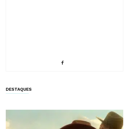
DESTAQUES