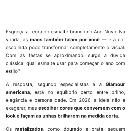
Esqueça a regra do esmalte branco no Ano Novo. Na
virada, as
mãos também falam por você
— e a cor
escolhida pode transformar completamente o visual.
Com as festas se aproximando, surge a dúvida
clássica: qual esmalte usar para começar o ano com
estilo?
A resposta, segundo especialistas e a
Glamour
americana
, está no equilíbrio certo entre brilho,
elegância e personalidade. Em 2026, a ideia não é
exagerar, mas
escolher cores que conversem com o
look e façam as unhas brilharem na medida certa.
Os
metalizados
, como dourado e prata, seguem