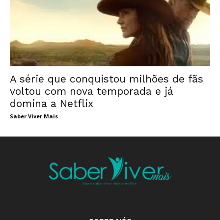
A série que conquistou milhões de fãs
voltou com nova temporada e já
domina a Netflix
Saber Viver Mais