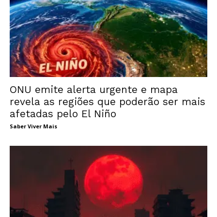
ONU emite alerta urgente e mapa
revela as regiões que poderão ser mais
afetadas pelo El Niño
Saber Viver Mais