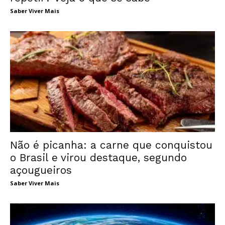
Saber Viver Mais
Não é picanha: a carne que conquistou
o Brasil e virou destaque, segundo
açougueiros
Saber Viver Mais