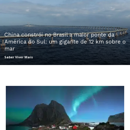
China constrói no Brasil a maior ponte da
América do Sul: um gigante de 12 km sobre o
mar
Saber Viver Mais