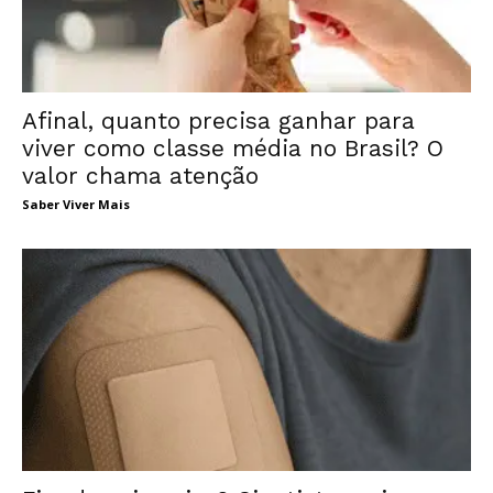
Afinal, quanto precisa ganhar para
viver como classe média no Brasil? O
valor chama atenção
Saber Viver Mais