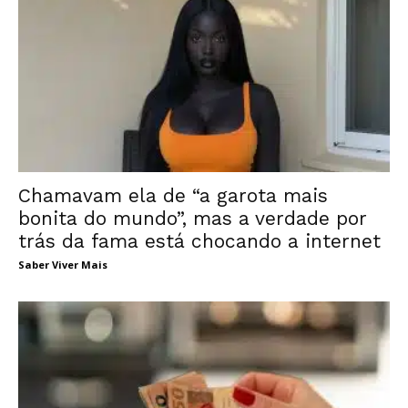
Chamavam ela de “a garota mais
bonita do mundo”, mas a verdade por
trás da fama está chocando a internet
Saber Viver Mais