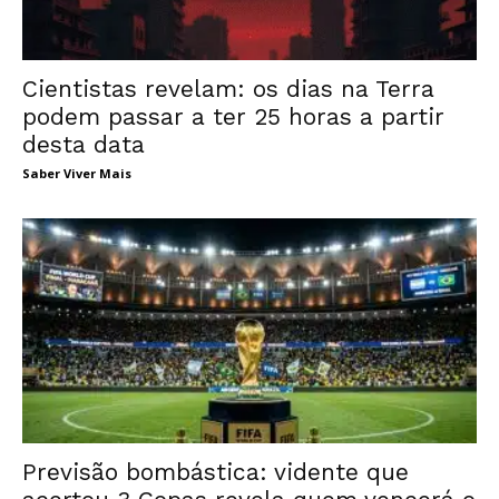
Cientistas revelam: os dias na Terra
podem passar a ter 25 horas a partir
desta data
Saber Viver Mais
Previsão bombástica: vidente que