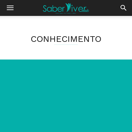
CONHECIMENTO