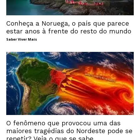
Conheça a Noruega, o país que parece
estar anos à frente do resto do mundo
Saber Viver Mais
O fenômeno que provocou uma das
maiores tragédias do Nordeste pode se
repetir? Veja o que se sabe