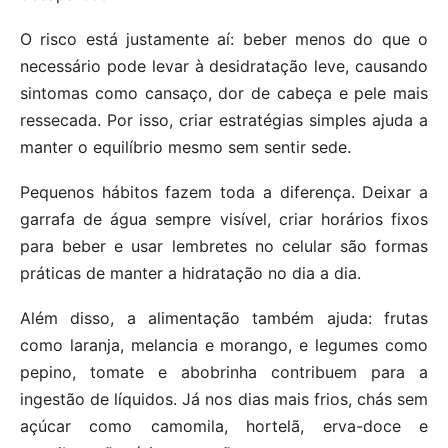
O risco está justamente aí: beber menos do que o
necessário pode levar à desidratação leve, causando
sintomas como cansaço, dor de cabeça e pele mais
ressecada. Por isso, criar estratégias simples ajuda a
manter o equilíbrio mesmo sem sentir sede.
Pequenos hábitos fazem toda a diferença. Deixar a
garrafa de água sempre visível, criar horários fixos
para beber e usar lembretes no celular são formas
práticas de manter a hidratação no dia a dia.
Além disso, a alimentação também ajuda: frutas
como laranja, melancia e morango, e legumes como
pepino, tomate e abobrinha contribuem para a
ingestão de líquidos. Já nos dias mais frios, chás sem
açúcar como camomila, hortelã, erva-doce e