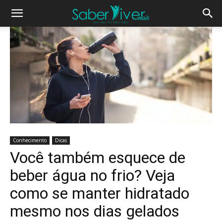
Conhecimento
Dicas
Você também esquece de
beber água no frio? Veja
como se manter hidratado
mesmo nos dias gelados