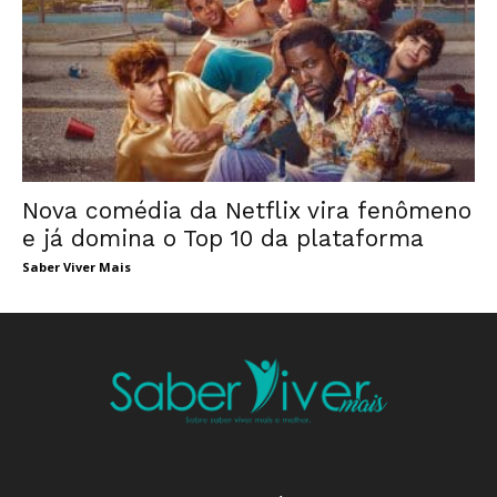
Nova comédia da Netflix vira fenômeno
e já domina o Top 10 da plataforma
Saber Viver Mais