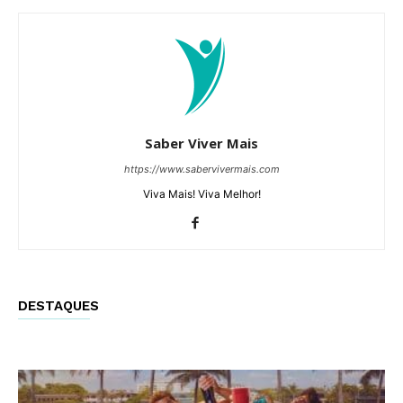
Saber Viver Mais
https://www.sabervivermais.com
Viva Mais! Viva Melhor!
DESTAQUES