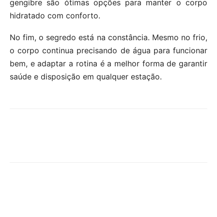
gengibre são ótimas opções para manter o corpo
hidratado com conforto.
No fim, o segredo está na constância. Mesmo no frio,
o corpo continua precisando de água para funcionar
bem, e adaptar a rotina é a melhor forma de garantir
saúde e disposição em qualquer estação.