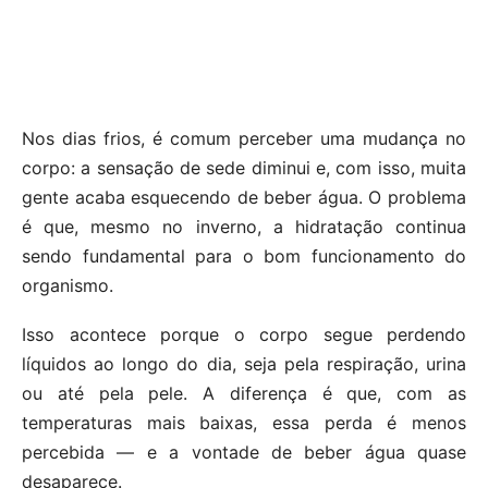
Nos dias frios, é comum perceber uma mudança no
corpo: a sensação de sede diminui e, com isso, muita
gente acaba esquecendo de beber água. O problema
é que, mesmo no inverno, a hidratação continua
sendo fundamental para o bom funcionamento do
organismo.
Isso acontece porque o corpo segue perdendo
líquidos ao longo do dia, seja pela respiração, urina
ou até pela pele. A diferença é que, com as
temperaturas mais baixas, essa perda é menos
percebida — e a vontade de beber água quase
desaparece.