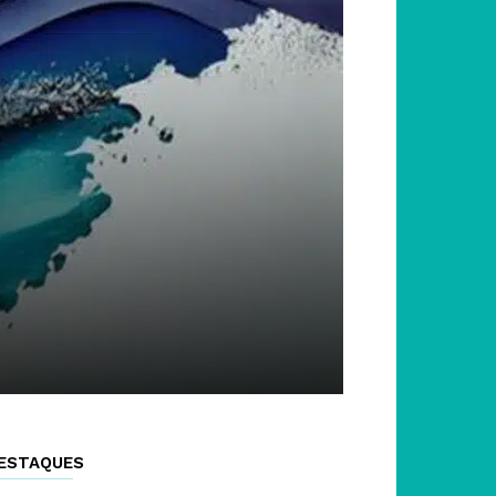
ESTAQUES