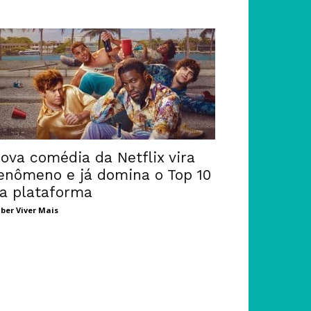
ova comédia da Netflix vira
enômeno e já domina o Top 10
a plataforma
ber Viver Mais