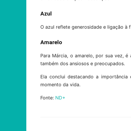
Azul
O azul reflete generosidade e ligação à 
Amarelo
Para Márcia, o amarelo, por sua vez, é 
também dos ansiosos e preocupados.
Ela conclui destacando a importância
momento da vida.
Fonte:
ND+