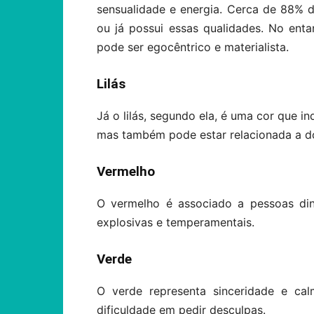
sensualidade e energia. Cerca de 88% 
ou já possui essas qualidades. No enta
pode ser egocêntrico e materialista.
Lilás
Já o lilás, segundo ela, é uma cor que i
mas também pode estar relacionada a d
Vermelho
O vermelho é associado a pessoas din
explosivas e temperamentais.
Verde
O verde representa sinceridade e c
dificuldade em pedir desculpas.