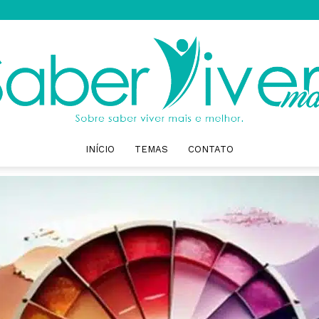
INÍCIO
TEMAS
CONTATO
Saber
Viver