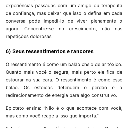
experiências passadas com um amigo ou terapeuta
de confiança, mas deixar que isso o defina em cada
conversa pode impedi-lo de viver plenamente o
agora. Concentre-se no crescimento, não nas
repetições dolorosas.
6) Seus ressentimentos e rancores
O ressentimento é como um balão cheio de ar tóxico.
Quanto mais você o segura, mais perto ele fica de
estourar na sua cara. O ressentimento é como esse
balão. Os estoicos defendem o perdão e o
redirecionamento de energia para algo construtivo.
Epicteto ensina: “Não é o que acontece com você,
mas como você reage a isso que importa.”