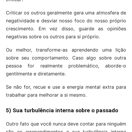
Criticar os outros geralmente gera uma atmosfera de
negatividade e desviar nosso foco do nosso próprio
crescimento. Em vez disso, guarde as opiniões
negativas sobre os outros para si próprio.
Ou melhor, transforme-as aprendendo uma lição
sobre seu comportamento. Caso algo sobre outra
pessoa for realmente problemático, aborde-o
gentilmente e diretamente.
Se não for, recue e use a energia mental extra para
trabalhar para melhorar a si mesmo.
5) Sua turbulência interna sobre o passado
Outro fato que você nunca deve contar para ninguém
são os arrependimentos e sua turbulência interna