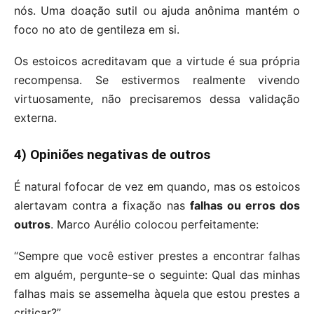
nós. Uma doação sutil ou ajuda anônima mantém o
foco no ato de gentileza em si.
Os estoicos acreditavam que a virtude é sua própria
recompensa. Se estivermos realmente vivendo
virtuosamente, não precisaremos dessa validação
externa.
4) Opiniões negativas de outros
É natural fofocar de vez em quando, mas os estoicos
alertavam contra a fixação nas
falhas ou erros dos
outros
. Marco Aurélio colocou perfeitamente:
“Sempre que você estiver prestes a encontrar falhas
em alguém, pergunte-se o seguinte: Qual das minhas
falhas mais se assemelha àquela que estou prestes a
criticar?”