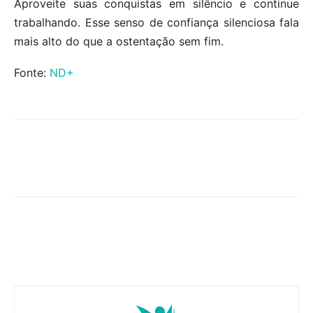
Aproveite suas conquistas em silêncio e continue
trabalhando. Esse senso de confiança silenciosa fala
mais alto do que a ostentação sem fim.
Fonte:
ND+