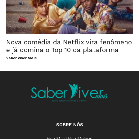
Nova comédia da Netflix vira fenômeno
e já domina o Top 10 da plataforma
Saber Viver Mais
SOBRE NÓS
Viva Mais! Viva Melhor!