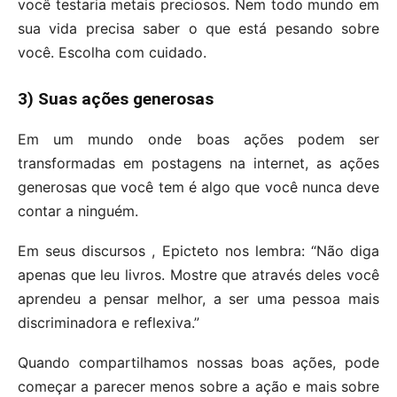
você testaria metais preciosos. Nem todo mundo em
sua vida precisa saber o que está pesando sobre
você. Escolha com cuidado.
3) Suas ações generosas
Em um mundo onde boas ações podem ser
transformadas em postagens na internet, as ações
generosas que você tem é algo que você nunca deve
contar a ninguém.
Em seus discursos , Epicteto nos lembra: “Não diga
apenas que leu livros. Mostre que através deles você
aprendeu a pensar melhor, a ser uma pessoa mais
discriminadora e reflexiva.”
Quando compartilhamos nossas boas ações, pode
começar a parecer menos sobre a ação e mais sobre