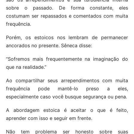
sobre o passado. De forma constante, eles
costumam ser repassados e comentados com muita
frequência.
Porém, os estoicos nos lembram de permanecer
ancorados no presente. Sêneca disse:
“Sofremos mais frequentemente na imaginação do
que na realidade.”
Ao compartilhar seus arrependimentos com muita
frequência pode mantê-lo preso a eles,
especialmente caso você busque segurança ou pena.
A abordagem estoica é aceitar o que é feito,
aprender com isso e seguir em frente.
Não tem problema ser honesto sobre suas