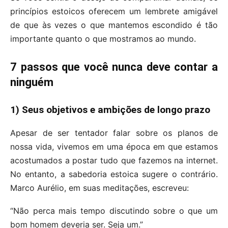
princípios estoicos oferecem um lembrete amigável
de que às vezes o que mantemos escondido é tão
importante quanto o que mostramos ao mundo.
7 passos que você nunca deve contar a
ninguém
1) Seus objetivos e ambições de longo prazo
Apesar de ser tentador falar sobre os planos de
nossa vida, vivemos em uma época em que estamos
acostumados a postar tudo que fazemos na internet.
No entanto, a sabedoria estoica sugere o contrário.
Marco Aurélio, em suas meditações, escreveu:
“Não perca mais tempo discutindo sobre o que um
bom homem deveria ser. Seja um.”