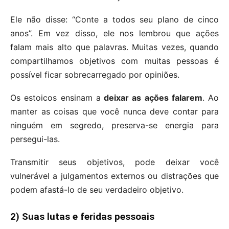
Ele não disse: “Conte a todos seu plano de cinco
anos”. Em vez disso, ele nos lembrou que ações
falam mais alto que palavras. Muitas vezes, quando
compartilhamos objetivos com muitas pessoas é
possível ficar sobrecarregado por opiniões.
Os estoicos ensinam a
deixar as ações falarem
. Ao
manter as coisas que você nunca deve contar para
ninguém em segredo, preserva-se energia para
persegui-las.
Transmitir seus objetivos, pode deixar você
vulnerável a julgamentos externos ou distrações que
podem afastá-lo de seu verdadeiro objetivo.
2) Suas lutas e feridas pessoais