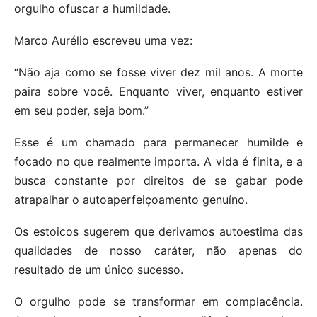
orgulho ofuscar a humildade.
Marco Aurélio escreveu uma vez:
“Não aja como se fosse viver dez mil anos. A morte
paira sobre você. Enquanto viver, enquanto estiver
em seu poder, seja bom.”
Esse é um chamado para permanecer humilde e
focado no que realmente importa. A vida é finita, e a
busca constante por direitos de se gabar pode
atrapalhar o autoaperfeiçoamento genuíno.
Os estoicos sugerem que derivamos autoestima das
qualidades de nosso caráter, não apenas do
resultado de um único sucesso.
O orgulho pode se transformar em complacência.