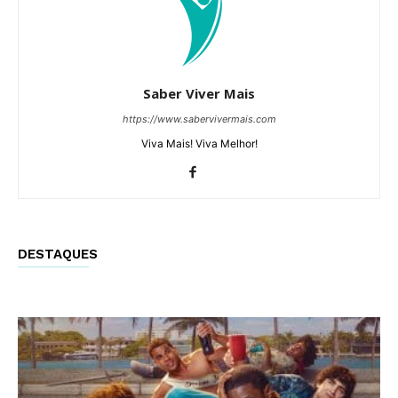
Saber Viver Mais
https://www.sabervivermais.com
Viva Mais! Viva Melhor!
DESTAQUES