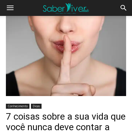
Conhecimento
Dicas
7 coisas sobre a sua vida que
você nunca deve contar a