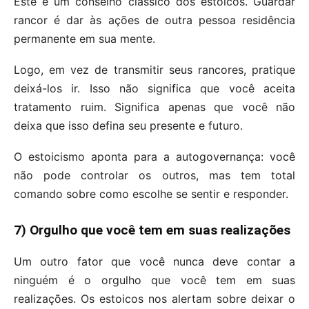
Este é um conselho clássico dos estoicos. Guardar
rancor é dar às ações de outra pessoa residência
permanente em sua mente.
Logo, em vez de transmitir seus rancores, pratique
deixá-los ir. Isso não significa que você aceita
tratamento ruim. Significa apenas que você não
deixa que isso defina seu presente e futuro.
O estoicismo aponta para a autogovernança: você
não pode controlar os outros, mas tem total
comando sobre como escolhe se sentir e responder.
7) Orgulho que você tem em suas realizações
Um outro fator que você nunca deve contar a
ninguém é o orgulho que você tem em suas
realizações. Os estoicos nos alertam sobre deixar o