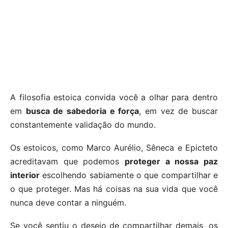
A filosofia estoica convida você a olhar para dentro
em
busca de sabedoria e força
, em vez de buscar
constantemente validação do mundo.
Os estoicos, como Marco Aurélio, Sêneca e Epicteto
acreditavam que podemos
proteger a nossa paz
interior
escolhendo sabiamente o que compartilhar e
o que proteger. Mas há coisas na sua vida que você
nunca deve contar a ninguém.
Se você sentiu o desejo de compartilhar demais, os