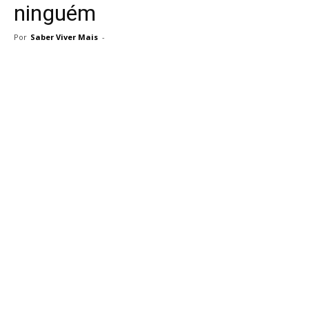
ninguém
Por
Saber Viver Mais
-