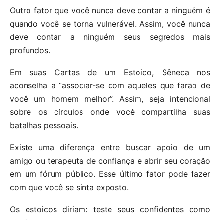
Outro fator que você nunca deve contar a ninguém é
quando você se torna vulnerável. Assim, você nunca
deve contar a ninguém seus segredos mais
profundos.
Em suas Cartas de um Estoico, Sêneca nos
aconselha a “associar-se com aqueles que farão de
você um homem melhor”. Assim, seja intencional
sobre os círculos onde você compartilha suas
batalhas pessoais.
Existe uma diferença entre buscar apoio de um
amigo ou terapeuta de confiança e abrir seu coração
em um fórum público. Esse último fator pode fazer
com que você se sinta exposto.
Os estoicos diriam: teste seus confidentes como