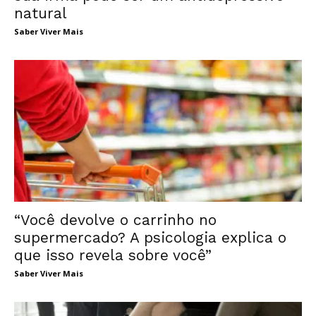
natural
Saber Viver Mais
“Você devolve o carrinho no
supermercado? A psicologia explica o
que isso revela sobre você”
Saber Viver Mais