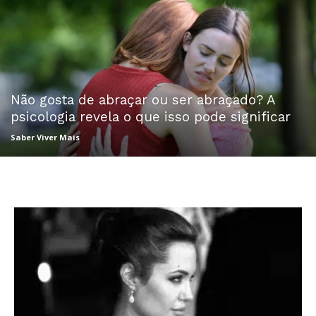
Não gosta de abraçar ou ser abraçado? A
psicologia revela o que isso pode significar
Saber Viver Mais