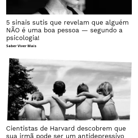
5 sinais sutis que revelam que alguém
NÃO é uma boa pessoa — segundo a
psicologia!
Saber Viver Mais
Cientistas de Harvard descobrem que
sua irmã pode ser um antidepressivo