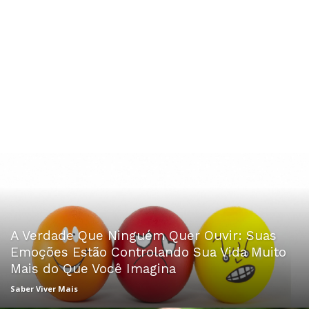
A Verdade Que Ninguém Quer Ouvir: Suas
Emoções Estão Controlando Sua Vida Muito
Mais do Que Você Imagina
Saber Viver Mais