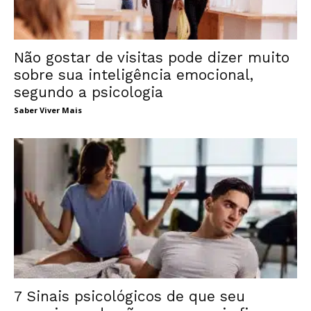
Não gostar de visitas pode dizer muito
sobre sua inteligência emocional,
segundo a psicologia
Saber Viver Mais
7 Sinais psicológicos de que seu