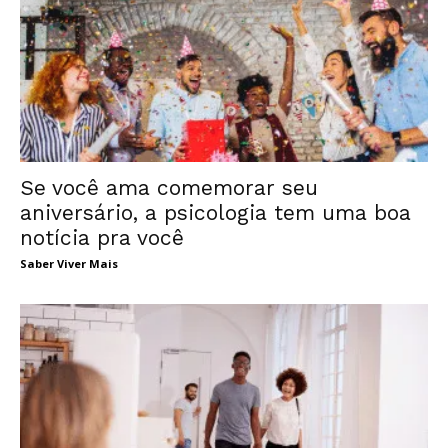
Se você ama comemorar seu
aniversário, a psicologia tem uma boa
notícia pra você
Saber Viver Mais