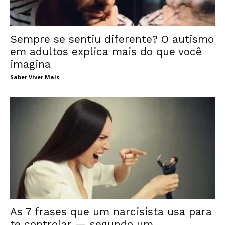
Sempre se sentiu diferente? O autismo
em adultos explica mais do que você
imagina
Saber Viver Mais
As 7 frases que um narcisista usa para
te controlar — segundo um