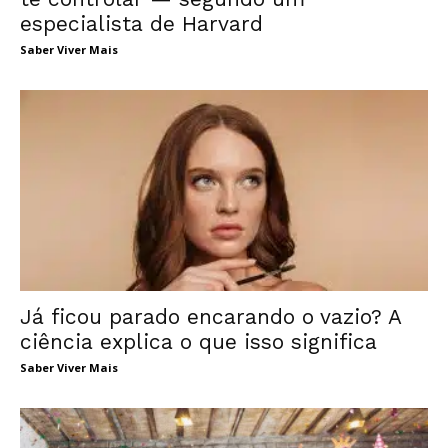
especialista de Harvard
Saber Viver Mais
Já ficou parado encarando o vazio? A
ciência explica o que isso significa
Saber Viver Mais