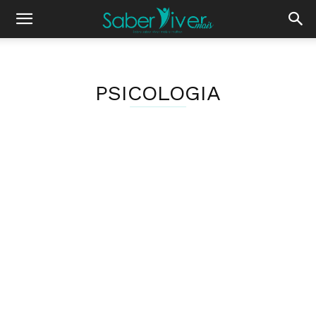
PSICOLOGIA