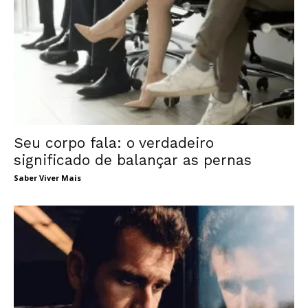
Seu corpo fala: o verdadeiro
significado de balançar as pernas
Saber Viver Mais