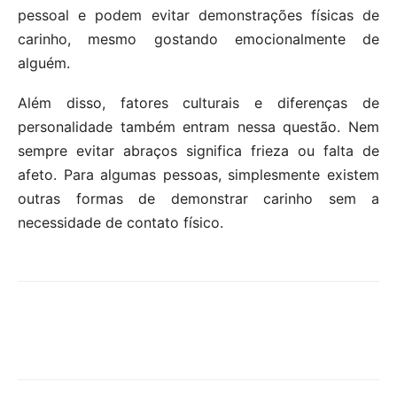
pessoal e podem evitar demonstrações físicas de
carinho, mesmo gostando emocionalmente de
alguém.
Além disso, fatores culturais e diferenças de
personalidade também entram nessa questão. Nem
sempre evitar abraços significa frieza ou falta de
afeto. Para algumas pessoas, simplesmente existem
outras formas de demonstrar carinho sem a
necessidade de contato físico.