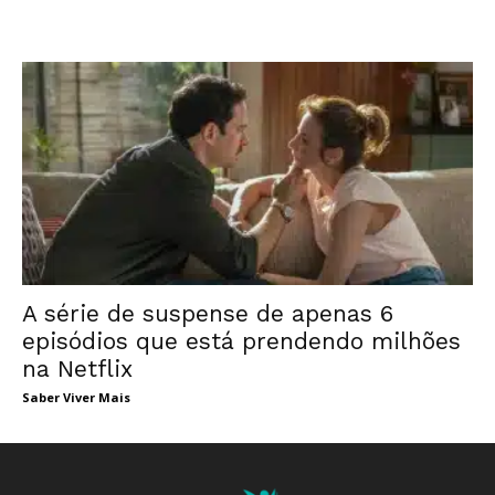
A série de suspense de apenas 6
episódios que está prendendo milhões
na Netflix
Saber Viver Mais