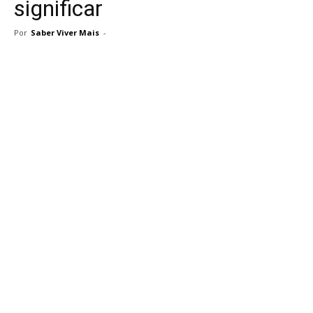
significar
Por
Saber Viver Mais
-