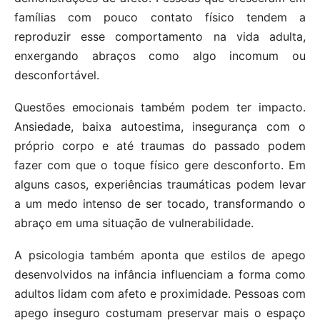
famílias com pouco contato físico tendem a
reproduzir esse comportamento na vida adulta,
enxergando abraços como algo incomum ou
desconfortável.
Questões emocionais também podem ter impacto.
Ansiedade, baixa autoestima, insegurança com o
próprio corpo e até traumas do passado podem
fazer com que o toque físico gere desconforto. Em
alguns casos, experiências traumáticas podem levar
a um medo intenso de ser tocado, transformando o
abraço em uma situação de vulnerabilidade.
A psicologia também aponta que estilos de apego
desenvolvidos na infância influenciam a forma como
adultos lidam com afeto e proximidade. Pessoas com
apego inseguro costumam preservar mais o espaço