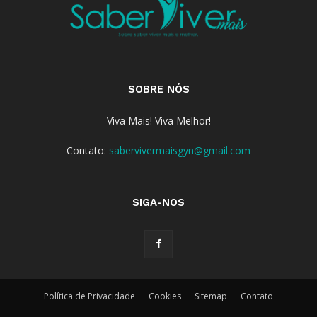
SOBRE NÓS
Viva Mais! Viva Melhor!
Contato:
sabervivermaisgyn@gmail.com
SIGA-NOS
Política de Privacidade
Cookies
Sitemap
Contato