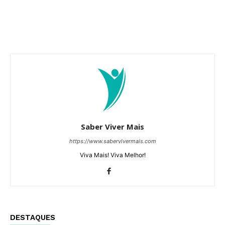
Saber Viver Mais
https://www.sabervivermais.com
Viva Mais! Viva Melhor!
DESTAQUES