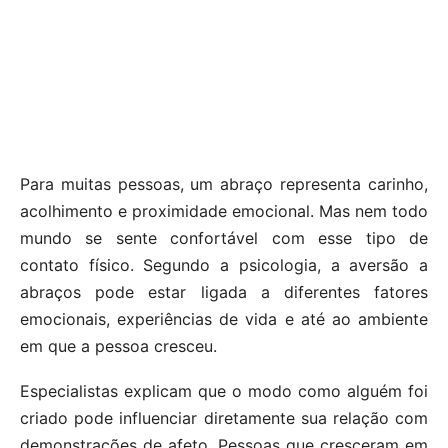
Para muitas pessoas, um abraço representa carinho,
acolhimento e proximidade emocional. Mas nem todo
mundo se sente confortável com esse tipo de
contato físico. Segundo a psicologia, a aversão a
abraços pode estar ligada a diferentes fatores
emocionais, experiências de vida e até ao ambiente
em que a pessoa cresceu.
Especialistas explicam que o modo como alguém foi
criado pode influenciar diretamente sua relação com
demonstrações de afeto. Pessoas que cresceram em