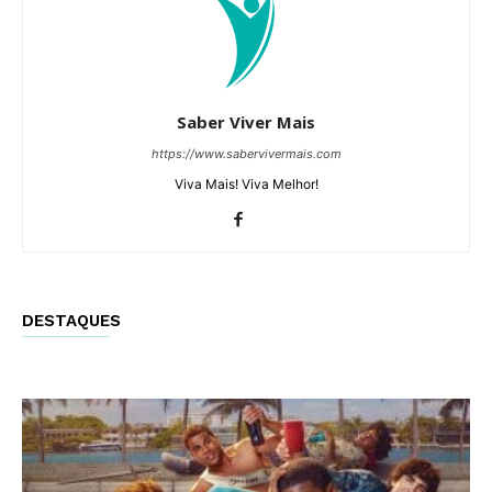
Saber Viver Mais
https://www.sabervivermais.com
Viva Mais! Viva Melhor!
DESTAQUES