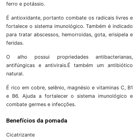
ferro e potássio.
É antioxidante, portanto combate os radicais livres e
fortalece o sistema imunológico. Também é indicado
para tratar abscessos, hemorroidas, gota, erisipela e
feridas.
O alho possui propriedades antibacterianas,
antifúngicas e antivirais.É também um antibiótico
natural.
É rico em cobre, selênio, magnésio e vitaminas C, B1
e B6. Ajuda a fortalecer o sistema imunológico e
combate germes e infecções.
Benefícios da pomada
Cicatrizante