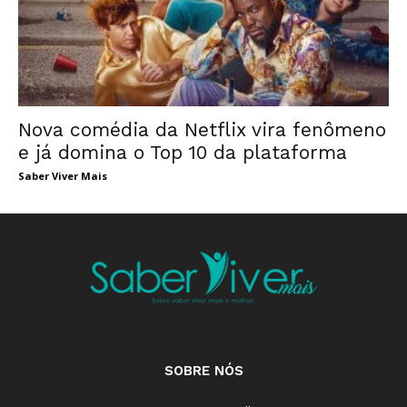
Nova comédia da Netflix vira fenômeno
e já domina o Top 10 da plataforma
Saber Viver Mais
SOBRE NÓS