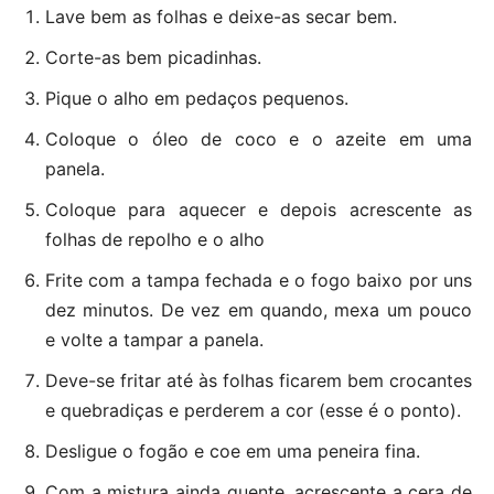
Lave bem as folhas e deixe-as secar bem.
Corte-as bem picadinhas.
Pique o alho em pedaços pequenos.
Coloque o óleo de coco e o azeite em uma
panela.
Coloque para aquecer e depois acrescente as
folhas de repolho e o alho
Frite com a tampa fechada e o fogo baixo por uns
dez minutos. De vez em quando, mexa um pouco
e volte a tampar a panela.
Deve-se fritar até às folhas ficarem bem crocantes
e quebradiças e perderem a cor (esse é o ponto).
Desligue o fogão e coe em uma peneira fina.
Com a mistura ainda quente, acrescente a cera de