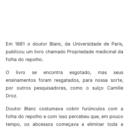
Em 1881 o doutor Blanc, da Universidade de Paris,
publicou um livro chamado Propriedade medicinal da
folha do repolho.
O livro se encontra esgotado, mas seus
ensinamentos foram resgatados, para nossa sorte,
por outros pesquisadores, como o suíço Camille
Droz.
Doutor Blanc costumava cobrir furúnculos com a
folha do repolho e com isso percebeu que, em pouco
tempo, os abcessos começava a eliminar toda a