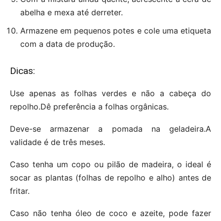
abelha e mexa até derreter.
Armazene em pequenos potes e cole uma etiqueta
com a data de produção.
Dicas:
Use apenas as folhas verdes e não a cabeça do
repolho.Dê preferência a folhas orgânicas.
Deve-se armazenar a pomada na geladeira.A
validade é de três meses.
Caso tenha um copo ou pilão de madeira, o ideal é
socar as plantas (folhas de repolho e alho) antes de
fritar.
Caso não tenha óleo de coco e azeite, pode fazer