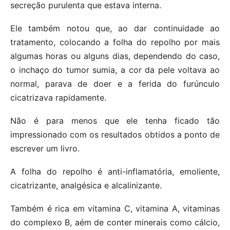
secreção purulenta que estava interna.
Ele também notou que, ao dar continuidade ao
tratamento, colocando a folha do repolho por mais
algumas horas ou alguns dias, dependendo do caso,
o inchaço do tumor sumia, a cor da pele voltava ao
normal, parava de doer e a ferida do furúnculo
cicatrizava rapidamente.
Não é para menos que ele tenha ficado tão
impressionado com os resultados obtidos a ponto de
escrever um livro.
A folha do repolho é anti-inflamatória, emoliente,
cicatrizante, analgésica e alcalinizante.
Também é rica em vitamina C, vitamina A, vitaminas
do complexo B, aém de conter minerais como cálcio,