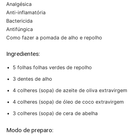
Analgésica
Anti-inflamatória
Bactericida
Antifúngica
Como fazer a pomada de alho e repolho
Ingredientes:
5 folhas folhas verdes de repolho
3 dentes de alho
4 colheres (sopa) de azeite de oliva extravirgem
4 colheres (sopa) de óleo de coco extravirgem
3 colheres (sopa) de cera de abelha
Modo de preparo: