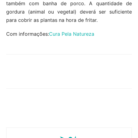
também com banha de porco. A quantidade de
gordura (animal ou vegetal) deverá ser suficiente
para cobrir as plantas na hora de fritar.
Com informações:
Cura Pela Natureza