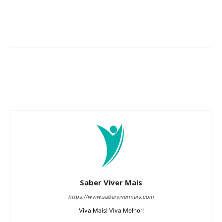
Saber Viver Mais
https://www.sabervivermais.com
Viva Mais! Viva Melhor!