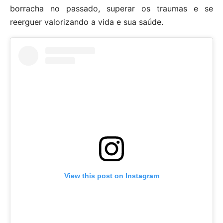
borracha no passado, superar os traumas e se
reerguer valorizando a vida e sua saúde.
View this post on Instagram