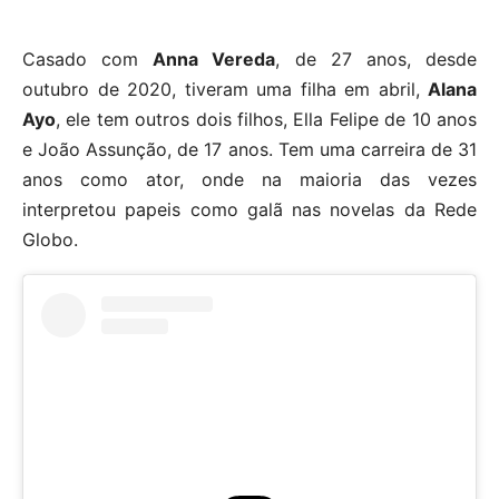
Casado com
Anna Vereda
, de 27 anos, desde
outubro de 2020, tiveram uma filha em abril,
Alana
Ayo
, ele tem outros dois filhos, Ella Felipe de 10 anos
e João Assunção, de 17 anos. Tem uma carreira de 31
anos como ator, onde na maioria das vezes
interpretou papeis como galã nas novelas da Rede
Globo.