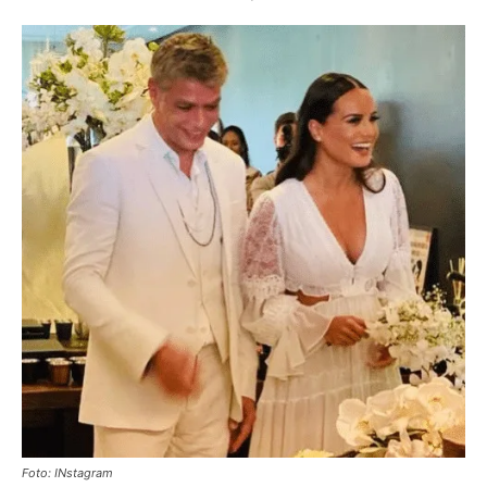
Foto: INstagram