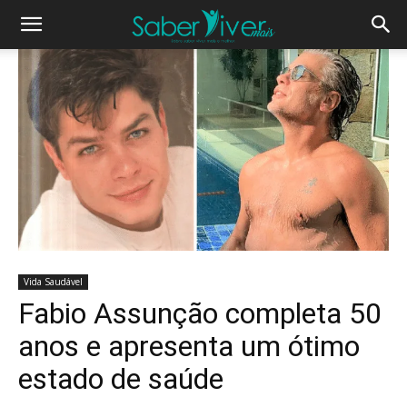
Vida Saudável
Fabio Assunção completa 50
anos e apresenta um ótimo
estado de saúde