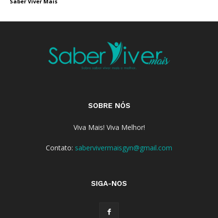
Saber Viver Mais
SOBRE NÓS
Viva Mais! Viva Melhor!
Contato:
sabervivermaisgyn@gmail.com
SIGA-NOS