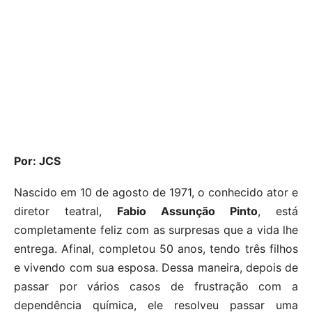
Por: JCS
Nascido em 10 de agosto de 1971, o conhecido ator e
diretor teatral,
Fabio Assunção Pinto
, está
completamente feliz com as surpresas que a vida lhe
entrega. Afinal, completou 50 anos, tendo três filhos
e vivendo com sua esposa. Dessa maneira, depois de
passar por vários casos de frustração com a
dependência química, ele resolveu passar uma