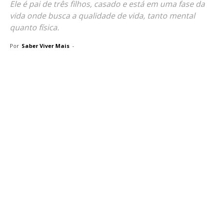
Ele é pai de três filhos, casado e está em uma fase da
vida onde busca a qualidade de vida, tanto mental
quanto física.
Por
Saber Viver Mais
-