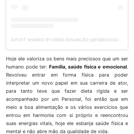
A POST SHARED BY FABIO ASSUNÇÃO (@FABIOASSUNCAOOFICIAL)
Hoje ele valoriza os bens mais preciosos que um ser
humano pode ter:
Família, saúde física e emocional
.
Revolveu entrar em forma física para poder
interpretar um novo papel em sua carreira de ator,
para tanto teve que fazer dieta rígida e ser
acompanhado por um Personal, foi então que em
meio a boa alimentação e os vários exercícios que
entrou em harmonia com si próprio e reencontrou
suas energias vitais, hoje ele esbanja saúde física e
mental e não abre mão da qualidade de vida.