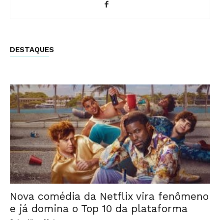
DESTAQUES
Nova comédia da Netflix vira fenômeno
e já domina o Top 10 da plataforma