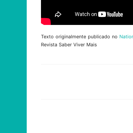
Texto originalmente publicado no
Natio
Revista Saber Viver Mais
Compartilhar