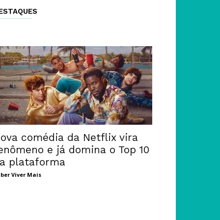
ESTAQUES
ova comédia da Netflix vira
enômeno e já domina o Top 10
a plataforma
ber Viver Mais