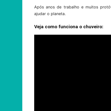
Após anos de trabalho e muitos protó
ajudar o planeta.
Veja como funciona o chuveiro: