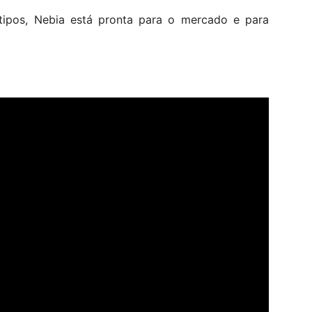
tipos, Nebia está pronta para o mercado e para