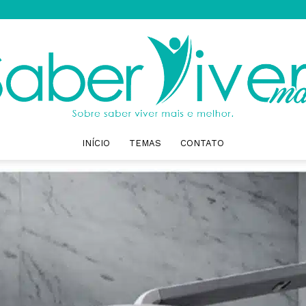
INÍCIO
TEMAS
CONTATO
Saber
Viver