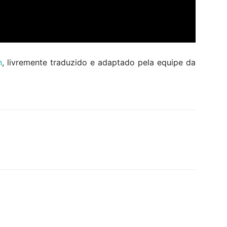
n
, livremente traduzido e adaptado pela equipe da