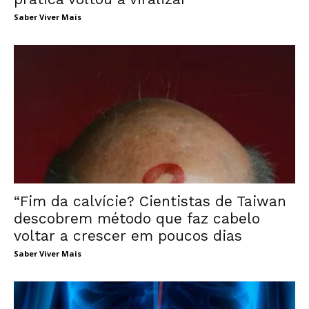
Saber Viver Mais
“Fim da calvície? Cientistas de Taiwan
descobrem método que faz cabelo
voltar a crescer em poucos dias
Saber Viver Mais