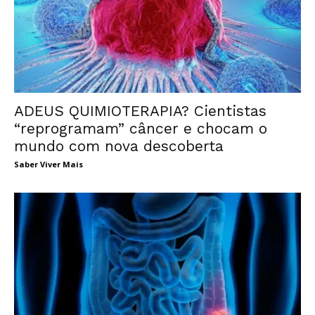
ADEUS QUIMIOTERAPIA? Cientistas
“reprogramam” câncer e chocam o
mundo com nova descoberta
Saber Viver Mais