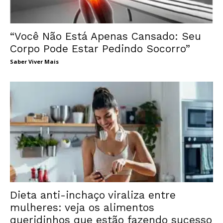
“Você Não Está Apenas Cansado: Seu
Corpo Pode Estar Pedindo Socorro”
Saber Viver Mais
Dieta anti-inchaço viraliza entre
mulheres: veja os alimentos
queridinhos que estão fazendo sucesso