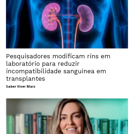
Pesquisadores modificam rins em
laboratório para reduzir
incompatibilidade sanguínea em
transplantes
Saber Viver Mais