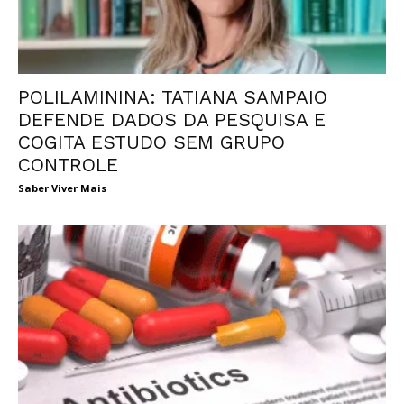
POLILAMININA: TATIANA SAMPAIO
DEFENDE DADOS DA PESQUISA E
COGITA ESTUDO SEM GRUPO
CONTROLE
Saber Viver Mais