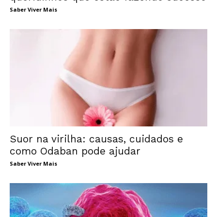
Saber Viver Mais
Suor na virilha: causas, cuidados e
como Odaban pode ajudar
Saber Viver Mais