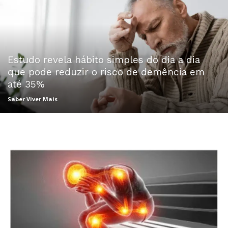
Estudo revela hábito simples do dia a dia
que pode reduzir o risco de demência em
até 35%
Saber Viver Mais