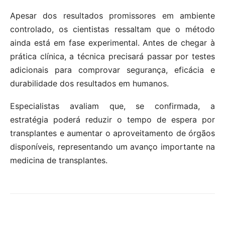
Apesar dos resultados promissores em ambiente
controlado, os cientistas ressaltam que o método
ainda está em fase experimental. Antes de chegar à
prática clínica, a técnica precisará passar por testes
adicionais para comprovar segurança, eficácia e
durabilidade dos resultados em humanos.
Especialistas avaliam que, se confirmada, a
estratégia poderá reduzir o tempo de espera por
transplantes e aumentar o aproveitamento de órgãos
disponíveis, representando um avanço importante na
medicina de transplantes.