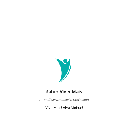
Saber Viver Mais
https://www.sabervivermais.com
Viva Mais! Viva Melhor!