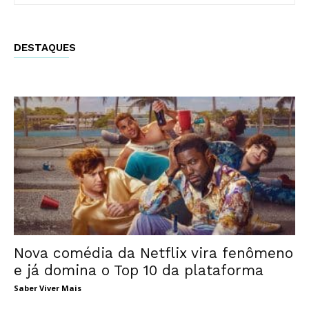
DESTAQUES
Nova comédia da Netflix vira fenômeno
e já domina o Top 10 da plataforma
Saber Viver Mais