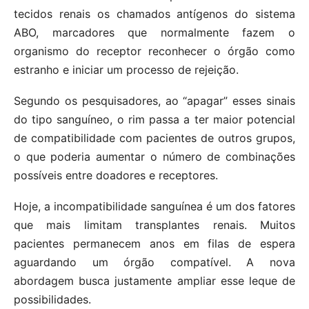
tecidos renais os chamados antígenos do sistema
ABO, marcadores que normalmente fazem o
organismo do receptor reconhecer o órgão como
estranho e iniciar um processo de rejeição.
Segundo os pesquisadores, ao “apagar” esses sinais
do tipo sanguíneo, o rim passa a ter maior potencial
de compatibilidade com pacientes de outros grupos,
o que poderia aumentar o número de combinações
possíveis entre doadores e receptores.
Hoje, a incompatibilidade sanguínea é um dos fatores
que mais limitam transplantes renais. Muitos
pacientes permanecem anos em filas de espera
aguardando um órgão compatível. A nova
abordagem busca justamente ampliar esse leque de
possibilidades.