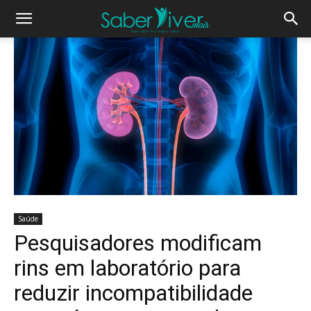
Saúde
Pesquisadores modificam
rins em laboratório para
reduzir incompatibilidade