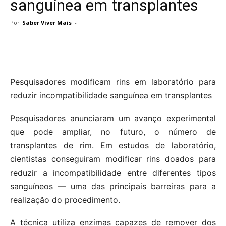
sanguínea em transplantes
Por
Saber Viver Mais
-
Pesquisadores modificam rins em laboratório para
reduzir incompatibilidade sanguínea em transplantes
Pesquisadores anunciaram um avanço experimental
que pode ampliar, no futuro, o número de
transplantes de rim. Em estudos de laboratório,
cientistas conseguiram modificar rins doados para
reduzir a incompatibilidade entre diferentes tipos
sanguíneos — uma das principais barreiras para a
realização do procedimento.
A técnica utiliza enzimas capazes de remover dos