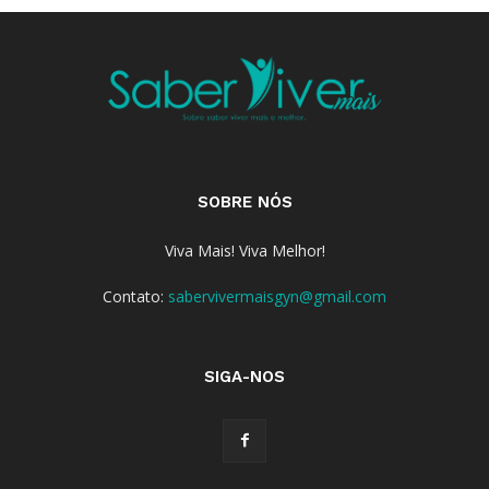
SOBRE NÓS
Viva Mais! Viva Melhor!
Contato:
sabervivermaisgyn@gmail.com
SIGA-NOS