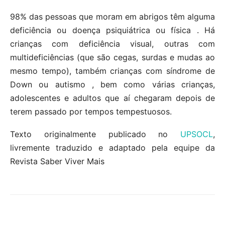
98% das pessoas que moram em abrigos têm alguma
deficiência ou doença psiquiátrica ou física . Há
crianças com deficiência visual, outras com
multideficiências (que são cegas, surdas e mudas ao
mesmo tempo), também crianças com síndrome de
Down ou autismo , bem como várias crianças,
adolescentes e adultos que aí chegaram depois de
terem passado por tempos tempestuosos.
Texto originalmente publicado no
UPSOCL
,
livremente traduzido e adaptado pela equipe da
Revista Saber Viver Mais