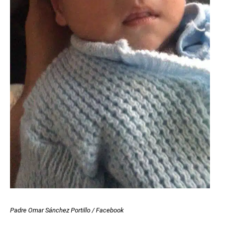
Padre Omar Sánchez Portillo / Facebook