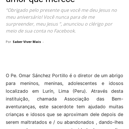
“Obrigado pelo presente que você me deu Jesus no
meu aniversário! Você nunca para de me
surpreender, meu Jesus ”, anunciou o clérigo por
meio de sua conta no Facebook.
Por
Saber Viver Mais
-
O Pe. Omar Sánchez Portillo é o diretor de um abrigo
para meninos, meninas, adolescentes e idosos
localizado em Lurín, Lima (Peru). Através desta
instituição, chamada Associação das Bem-
aventuranças, este sacerdote tem ajudado muitas
crianças e idosos que se aproximam dele depois de
serem maltratados e / ou abandonados , dando-lhes