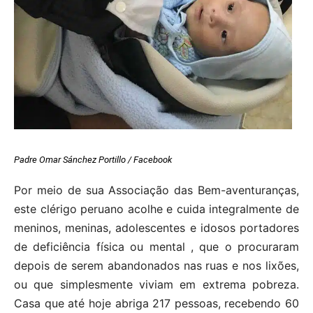
Padre Omar Sánchez Portillo / Facebook
Por meio de sua Associação das Bem-aventuranças,
este clérigo peruano acolhe e cuida integralmente de
meninos, meninas, adolescentes e idosos portadores
de deficiência física ou mental , que o procuraram
depois de serem abandonados nas ruas e nos lixões,
ou que simplesmente viviam em extrema pobreza.
Casa que até hoje abriga 217 pessoas, recebendo 60