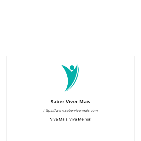
Saber Viver Mais
https://www.sabervivermais.com
Viva Mais! Viva Melhor!