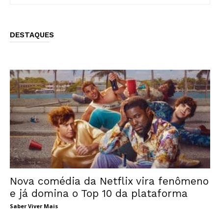
DESTAQUES
Nova comédia da Netflix vira fenômeno
e já domina o Top 10 da plataforma
Saber Viver Mais