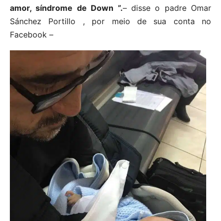
amor, síndrome de Down ”.
– disse o padre Omar
Sánchez Portillo , por meio de sua conta no
Facebook –