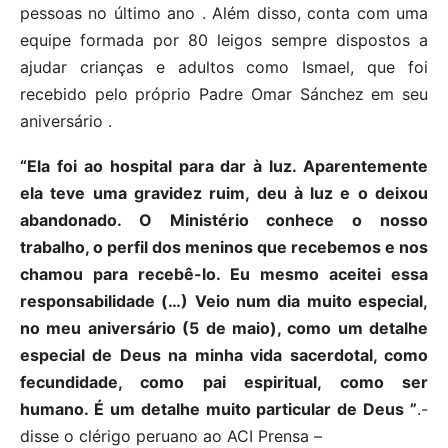
pessoas no último ano . Além disso, conta com uma
equipe formada por 80 leigos sempre dispostos a
ajudar crianças e adultos como Ismael, que foi
recebido pelo próprio Padre Omar Sánchez em seu
aniversário .
“Ela foi ao hospital para dar à luz. Aparentemente
ela teve uma gravidez ruim, deu à luz e o deixou
abandonado. O Ministério conhece o nosso
trabalho, o perfil dos meninos que recebemos e nos
chamou para recebê-lo. Eu mesmo aceitei essa
responsabilidade (…) Veio num dia muito especial,
no meu aniversário (5 de maio), como um detalhe
especial de Deus na minha vida sacerdotal, como
fecundidade, como pai espiritual, como ser
humano. É um detalhe muito particular de Deus ”
.-
disse o clérigo peruano ao ACI Prensa –