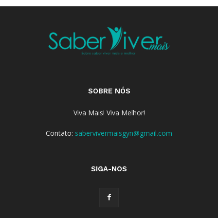
SOBRE NÓS
Viva Mais! Viva Melhor!
Contato:
sabervivermaisgyn@gmail.com
SIGA-NOS