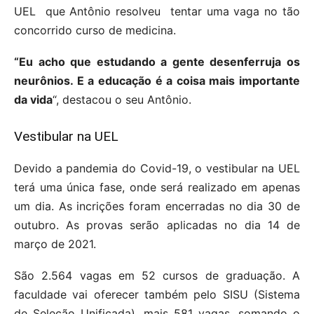
UEL que Antônio resolveu tentar uma vaga no tão
concorrido curso de medicina.
“Eu acho que estudando a gente desenferruja os
neurônios. E a educação é a coisa mais importante
da vida
“, destacou o seu Antônio.
Vestibular na UEL
Devido a pandemia do Covid-19, o vestibular na UEL
terá uma única fase, onde será realizado em apenas
um dia. As incrições foram encerradas no dia 30 de
outubro. As provas serão aplicadas no dia 14 de
março de 2021.
São 2.564 vagas em 52 cursos de graduação. A
faculdade vai oferecer também pelo SISU (Sistema
de Seleção Unificada), mais 581 vagas, somando o