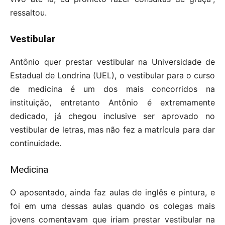
ressaltou.
Vestibular
Antônio quer prestar vestibular na Universidade de
Estadual de Londrina (UEL), o vestibular para o curso
de medicina é um dos mais concorridos na
instituição, entretanto Antônio é extremamente
dedicado, já chegou inclusive ser aprovado no
vestibular de letras, mas não fez a matrícula para dar
continuidade.
Medicina
O aposentado, ainda faz aulas de inglês e pintura, e
foi em uma dessas aulas quando os colegas mais
jovens comentavam que iriam prestar vestibular na