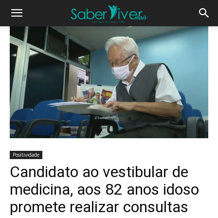
Positividade
Candidato ao vestibular de
medicina, aos 82 anos idoso
promete realizar consultas