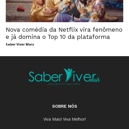
Nova comédia da Netflix vira fenômeno
e já domina o Top 10 da plataforma
Saber Viver Mais
SOBRE NÓS
Viva Mais! Viva Melhor!