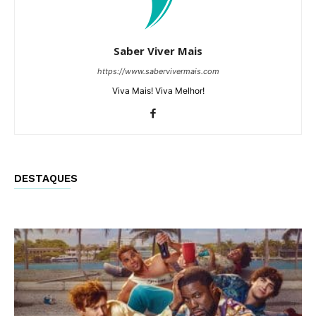
Saber Viver Mais
https://www.sabervivermais.com
Viva Mais! Viva Melhor!
DESTAQUES