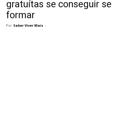
gratuítas se conseguir se
formar
Por
Saber Viver Mais
-