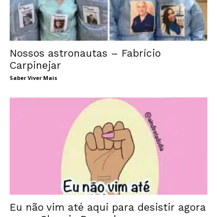
Nossos astronautas – Fabrício
Carpinejar
Saber Viver Mais
Eu não vim até aqui para desistir agora