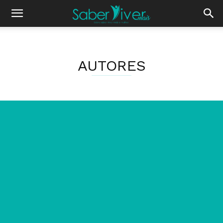
AUTORES