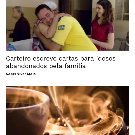
Carteiro escreve cartas para idosos
abandonados pela família
Saber Viver Mais