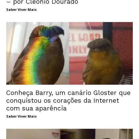
– por Cleonio Dourado
Saber Viver Mais
Conheça Barry, um canário Gloster que
conquistou os corações da Internet
com sua aparência
Saber Viver Mais