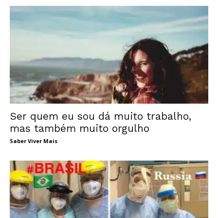
Ser quem eu sou dá muito trabalho,
mas também muito orgulho
Saber Viver Mais