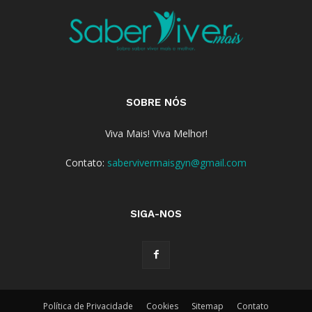
SOBRE NÓS
Viva Mais! Viva Melhor!
Contato:
sabervivermaisgyn@gmail.com
SIGA-NOS
Política de Privacidade
Cookies
Sitemap
Contato