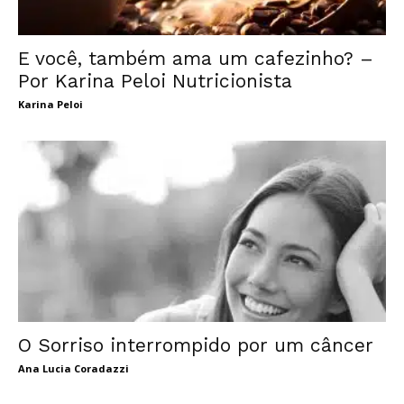
E você, também ama um cafezinho? –
Por Karina Peloi Nutricionista
Karina Peloi
O Sorriso interrompido por um câncer
Ana Lucia Coradazzi