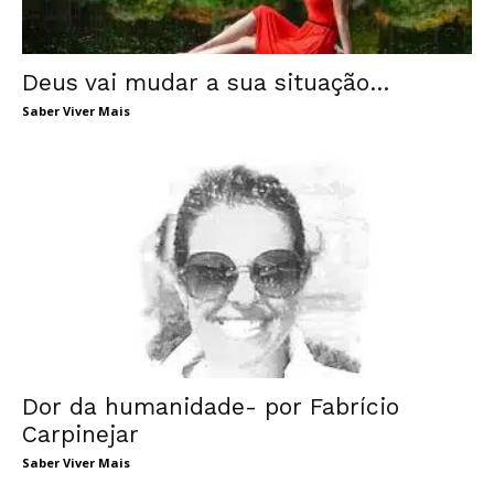
Deus vai mudar a sua situação…
Saber Viver Mais
Dor da humanidade- por Fabrício
Carpinejar
Saber Viver Mais