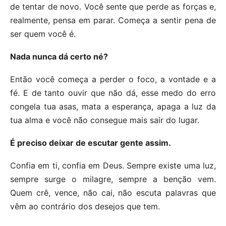
de tentar de novo. Você sente que perde as forças e,
realmente, pensa em parar. Começa a sentir pena de
ser quem você é.
Nada nunca dá certo né?
Então você começa a perder o foco, a vontade e a
fé. E de tanto ouvir que não dá, esse medo do erro
congela tua asas, mata a esperança, apaga a luz da
tua alma e você não consegue mais sair do lugar.
É preciso deixar de escutar gente assim.
Confia em ti, confia em Deus. Sempre existe uma luz,
sempre surge o milagre, sempre a benção vem.
Quem crê, vence, não cai, não escuta palavras que
vêm ao contrário dos desejos que tem.