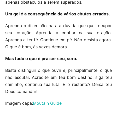
apenas obstáculos a serem superados.
Um gol é a consequência de vários chutes errados.
Aprenda a dizer não para a dúvida que quer ocupar
seu coração. Aprenda a confiar na sua oração.
Aprenda a ter fé. Continue em pé. Não desista agora.
O que é bom, às vezes demora.
Mas tudo o que é pra ser seu, será.
Basta distinguir o que ouvir e, principalmente, o que
não escutar. Acredite em teu bom destino, siga teu
caminho, continua tua luta. E o restante? Deixa teu
Deus comandar!
Imagem capa:
Moutain Guide