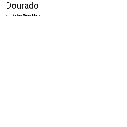
Dourado
Por
Saber Viver Mais
-