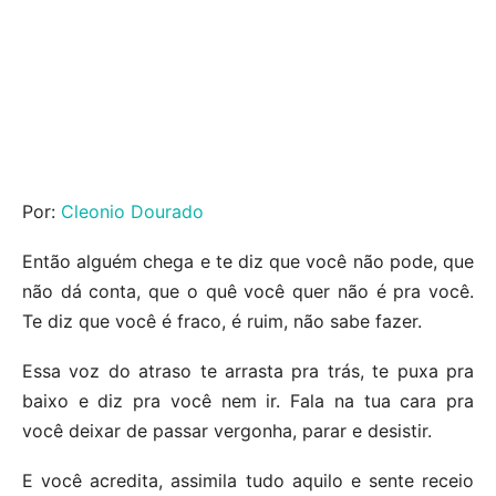
Por:
Cleonio Dourado
Então alguém chega e te diz que você não pode, que
não dá conta, que o quê você quer não é pra você.
Te diz que você é fraco, é ruim, não sabe fazer.
Essa voz do atraso te arrasta pra trás, te puxa pra
baixo e diz pra você nem ir. Fala na tua cara pra
você deixar de passar vergonha, parar e desistir.
E você acredita, assimila tudo aquilo e sente receio