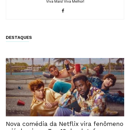
Viva Mais! Viva Melhor!
DESTAQUES
Nova comédia da Netflix vira fenômeno