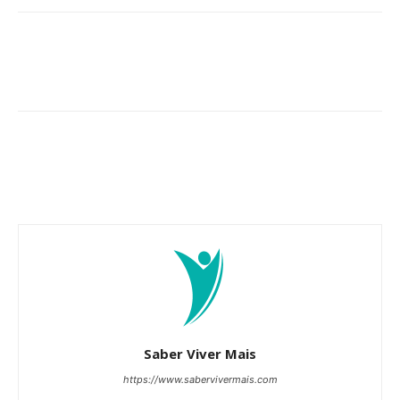
Saber Viver Mais
https://www.sabervivermais.com