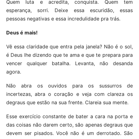
Quem luta e acredita, conquista. Quem tem
esperança, sorri. Deixe essa escuridão, essas
pessoas negativas e essa incredulidade pra trás.
Deus é mais!
Vê essa claridade que entra pela janela? Não é o sol,
é Deus lhe dizendo que te ama e que te prepara para
vencer qualquer batalha. Levanta, não desanda
agora.
Não abra os ouvidos para os sussurros de
incertezas, abra o coração e veja com clareza os
degraus que estão na sua frente. Clareia sua mente.
Esse exercício constante de bater a cara na porta e
das coisas não darem certo, são apenas degraus que
devem ser pisados. Você não é um derrotado. São