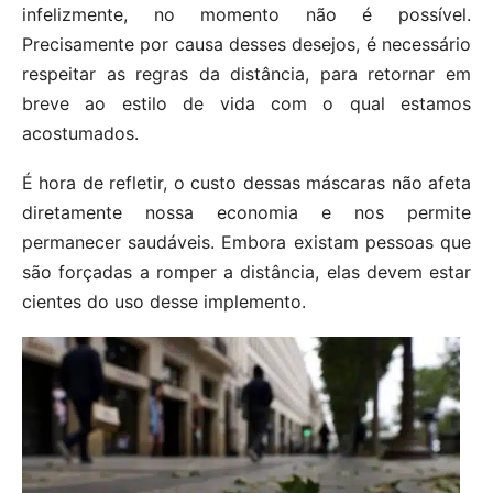
infelizmente, no momento não é possível.
Precisamente por causa desses desejos, é necessário
respeitar as regras da distância, para retornar em
breve ao estilo de vida com o qual estamos
acostumados.
É hora de refletir, o custo dessas máscaras não afeta
diretamente nossa economia e nos permite
permanecer saudáveis. Embora existam pessoas que
são forçadas a romper a distância, elas devem estar
cientes do uso desse implemento.