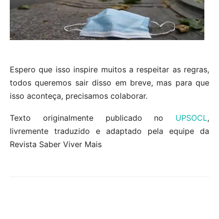
Espero que isso inspire muitos a respeitar as regras,
todos queremos sair disso em breve, mas para que
isso aconteça, precisamos colaborar.
Texto originalmente publicado no
UPSOCL
,
livremente traduzido e adaptado pela equipe da
Revista Saber Viver Mais