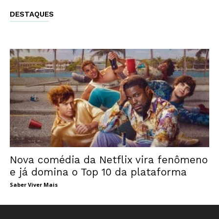
DESTAQUES
Nova comédia da Netflix vira fenômeno
e já domina o Top 10 da plataforma
Saber Viver Mais