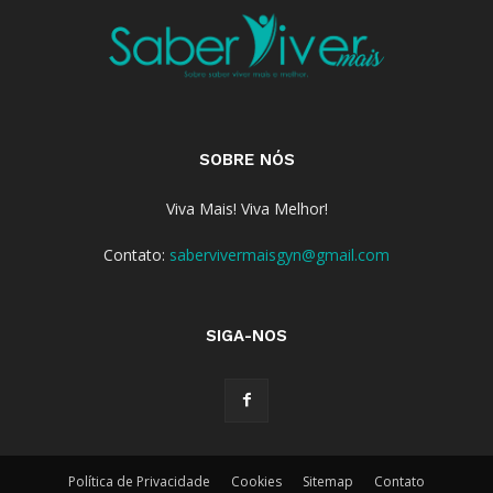
SOBRE NÓS
Viva Mais! Viva Melhor!
Contato:
sabervivermaisgyn@gmail.com
SIGA-NOS
Política de Privacidade
Cookies
Sitemap
Contato