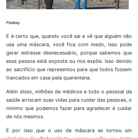
Pixabay
E é certo que, quando você sai e vê que alguém não
usa uma máscara, você fica com medo, isso pode
gerar estresse desnecessário, porque sabemos que
essa pessoa está exposta ou nos expõe. Isso devido
ao sacrifício que representou para que todos fossem
trancados em casa pela quarentena.
Além disso, milhões de médicos e todo o pessoal da
saúde arriscam suas vidas para cuidar das pessoas, o
mínimo que podemos fazer para agradecer é cuidar
de nós mesmos.
É por isso que o uso da máscara se tornou um