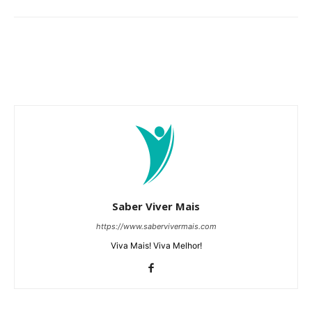
Saber Viver Mais
https://www.sabervivermais.com
Viva Mais! Viva Melhor!