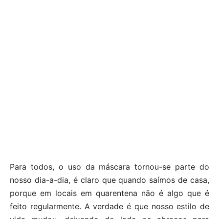
Para todos, o uso da máscara tornou-se parte do
nosso dia-a-dia, é claro que quando saímos de casa,
porque em locais em quarentena não é algo que é
feito regularmente. A verdade é que nosso estilo de