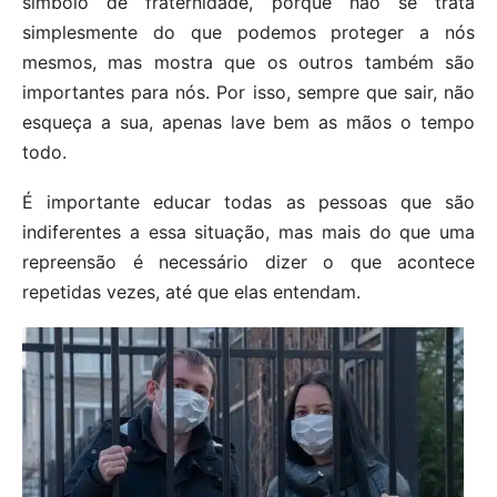
símbolo de fraternidade, porque não se trata
simplesmente do que podemos proteger a nós
mesmos, mas mostra que os outros também são
importantes para nós. Por isso, sempre que sair, não
esqueça a sua, apenas lave bem as mãos o tempo
todo.
É importante educar todas as pessoas que são
indiferentes a essa situação, mas mais do que uma
repreensão é necessário dizer o que acontece
repetidas vezes, até que elas entendam.