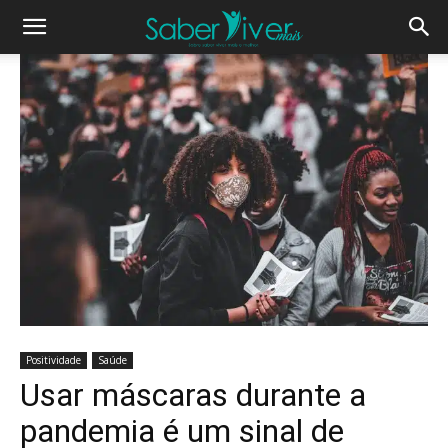
Positividade
Saúde
Usar máscaras durante a
pandemia é um sinal de