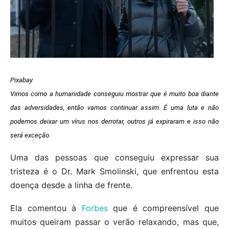
Pixabay
Vimos como a humanidade conseguiu mostrar que é muito boa diante
das adversidades, então vamos continuar assim. É uma luta e não
podemos deixar um vírus nos derrotar, outros já expiraram e isso não
será exceção.
Uma das pessoas que conseguiu expressar sua
tristeza é o Dr. Mark Smolinski, que enfrentou esta
doença desde a linha de frente.
Ela comentou à
Forbes
que é compreensível que
muitos queiram passar o verão relaxando, mas que,