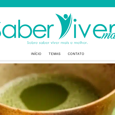
INÍCIO
TEMAS
CONTATO
Saber
Viver