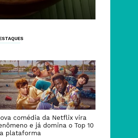
ESTAQUES
ova comédia da Netflix vira
enômeno e já domina o Top 10
a plataforma