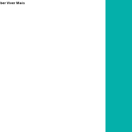
ber Viver Mais