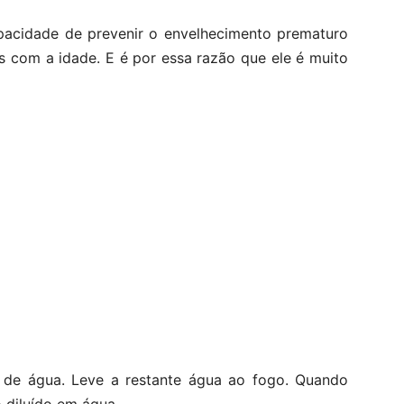
pacidade de prevenir o envelhecimento prematuro
os com a idade. E é por essa razão que ele é muito
de água. Leve a restante água ao fogo. Quando