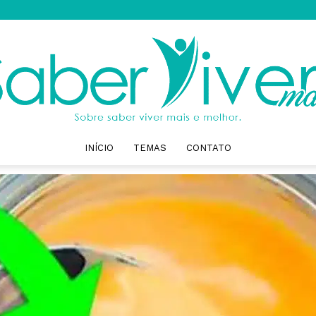
INÍCIO
TEMAS
CONTATO
Saber
Viver