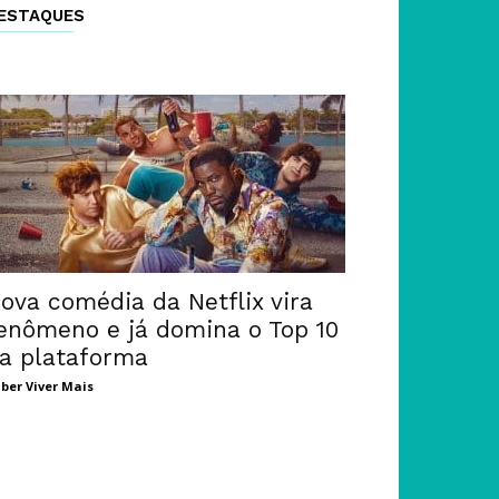
ESTAQUES
ova comédia da Netflix vira
enômeno e já domina o Top 10
a plataforma
ber Viver Mais