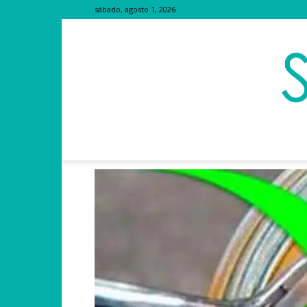
sábado, agosto 1, 2026