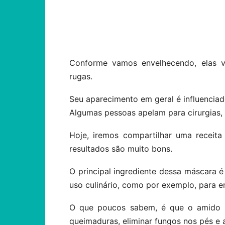
Compartilhar
Conforme vamos envelhecendo, elas v
rugas.
Seu aparecimento em geral é influenciad
Algumas pessoas apelam para cirurgias, 
Hoje, iremos compartilhar uma receita
resultados são muito bons.
O principal ingrediente dessa máscara 
uso culinário, como por exemplo, para e
O que poucos sabem, é que o amido de
queimaduras, eliminar fungos nos pés e a