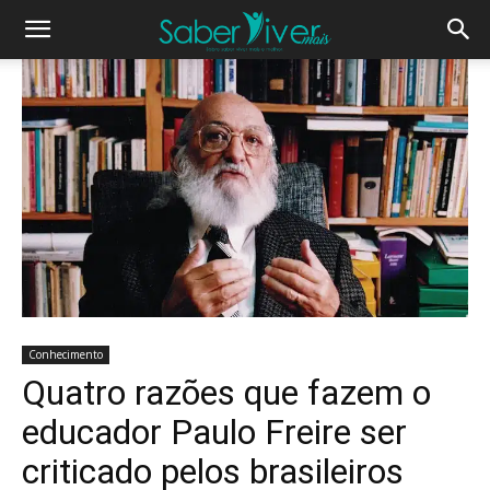
Conhecimento
Quatro razões que fazem o
educador Paulo Freire ser
criticado pelos brasileiros