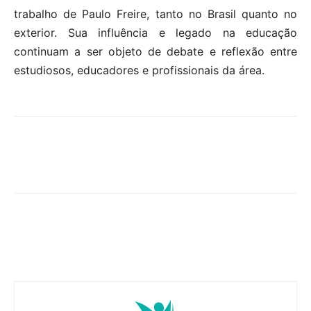
trabalho de Paulo Freire, tanto no Brasil quanto no
exterior. Sua influência e legado na educação
continuam a ser objeto de debate e reflexão entre
estudiosos, educadores e profissionais da área.