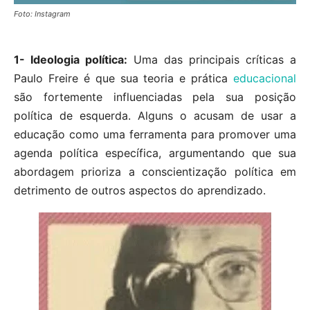
Foto: Instagram
1- Ideologia política:
Uma das principais críticas a
Paulo Freire é que sua teoria e prática
educacional
são fortemente influenciadas pela sua posição
política de esquerda. Alguns o acusam de usar a
educação como uma ferramenta para promover uma
agenda política específica, argumentando que sua
abordagem prioriza a conscientização política em
detrimento de outros aspectos do aprendizado.