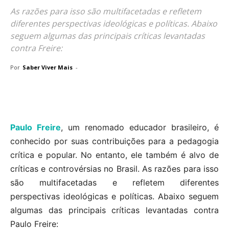
As razões para isso são multifacetadas e refletem
diferentes perspectivas ideológicas e políticas. Abaixo
seguem algumas das principais críticas levantadas
contra Freire:
Por
Saber Viver Mais
-
Paulo Freire
, um renomado educador brasileiro, é
conhecido por suas contribuições para a pedagogia
crítica e popular. No entanto, ele também é alvo de
críticas e controvérsias no Brasil. As razões para isso
são multifacetadas e refletem diferentes
perspectivas ideológicas e políticas. Abaixo seguem
algumas das principais críticas levantadas contra
Paulo Freire: