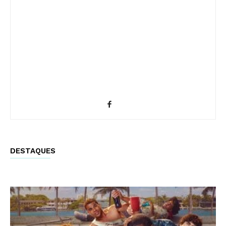
DESTAQUES