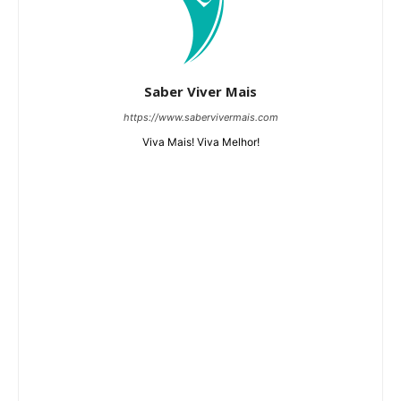
Saber Viver Mais
https://www.sabervivermais.com
Viva Mais! Viva Melhor!