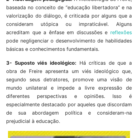
baseada no conceito de “educação libertadora” e na
valorização do diálogo, é criticada por alguns que a
consideram utópica ou impraticável. Alguns
acreditam que a ênfase em discussões e
reflexões
pode negligenciar o desenvolvimento de habilidades
básicas e conhecimentos fundamentais.
3- Suposto viés ideológico:
Há críticas de que a
obra de Freire apresenta um viés ideológico que,
segundo seus detratores, promove uma visão de
mundo unilateral e impede a livre expressão de
diferentes perspectivas e opiniões. Isso é
especialmente destacado por aqueles que discordam
de sua abordagem política e consideram-na
prejudicial à educação.