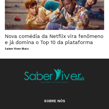
Nova comédia da Netflix vira fenômeno
e já domina o Top 10 da plataforma
Saber Viver Mais
SOBRE NÓS