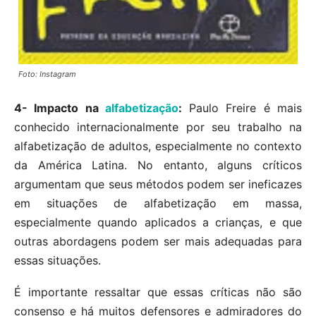
Foto: Instagram
4- Impacto na
alfabetização
:
Paulo Freire é mais
conhecido internacionalmente por seu trabalho na
alfabetização de adultos, especialmente no contexto
da América Latina. No entanto, alguns críticos
argumentam que seus métodos podem ser ineficazes
em situações de alfabetização em massa,
especialmente quando aplicados a crianças, e que
outras abordagens podem ser mais adequadas para
essas situações.
É importante ressaltar que essas críticas não são
consenso e há muitos defensores e admiradores do