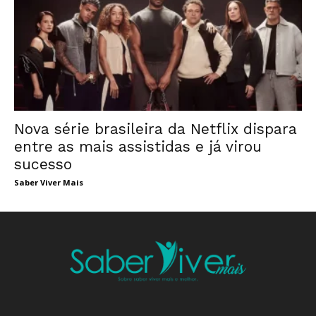
Nova série brasileira da Netflix dispara
entre as mais assistidas e já virou
sucesso
Saber Viver Mais