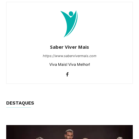
Saber Viver Mais
https://www.sabervivermais.com
Viva Mais! Viva Melhor!
DESTAQUES