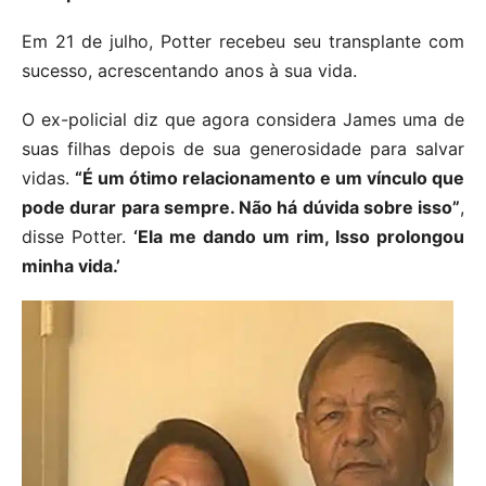
Em 21 de julho, Potter recebeu seu transplante com
sucesso, acrescentando anos à sua vida.
O ex-policial diz que agora considera James uma de
suas filhas depois de sua generosidade para salvar
vidas.
“É um ótimo relacionamento e um vínculo que
pode durar para sempre. Não há dúvida sobre isso”
,
disse Potter.
‘Ela me dando um rim, Isso prolongou
minha vida.’