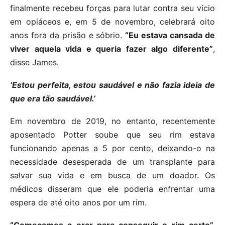
finalmente recebeu forças para lutar contra seu vício
em opiáceos e, em 5 de novembro, celebrará oito
anos fora da prisão e sóbrio.
“Eu estava cansada de
viver aquela vida e queria fazer algo diferente”
,
disse James.
‘Estou perfeita, estou saudável e não fazia ideia de
que era tão saudável.’
Em novembro de 2019, no entanto, recentemente
aposentado Potter soube que seu rim estava
funcionando apenas a 5 por cento, deixando-o na
necessidade desesperada de um transplante para
salvar sua vida e em busca de um doador. Os
médicos disseram que ele poderia enfrentar uma
espera de até oito anos por um rim.