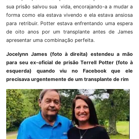
sua prisão salvou sua vida, encorajando-a a mudar a
forma como ela estava vivendo e ela estava ansiosa
para retribuir. Potter estava enfrentando uma espera
de oito anos por um transplante antes de James
apresentar uma combinação perfeita.
Jocelynn James (foto à direita) estendeu a mão
para seu ex-oficial de prisão Terrell Potter (foto à
esquerda) quando viu no Facebook que ele
precisava urgentemente de um transplante de rim