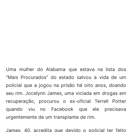
Uma mulher do Alabama que estava na lista dos
“Mais Procurados” do estado salvou a vida de um
policial que a jogou na prisão há oito anos, doando
seu rim. Jocelynn James, uma viciada em drogas em
recuperação, procurou o ex-oficial Terrell Potter
quando viu no Facebook que ele precisava
urgentemente de um transplante de rim.
James, 40, acredita que devido o policial ter feito