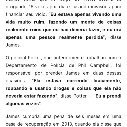
drogando 16 vezes por dia e usando invasões para
financiar seu vício. “
Eu estava apenas vivendo uma
vida muito ruim, fazendo um monte de coisas
realmente ruins que eu não deveria fazer, e eu era
apenas uma pessoa realmente perdida”
, disse
James.
O policial Potter, que anteriormente trabalhou com o
Departamento de Polícia de Phil Campbell, foi
responsável por prender James em duas dessas
ocasiões.
“Ela estava correndo loucamente,
roubando e usando drogas e coisas que ela não
deveria estar fazendo”
, disse Potter. –
“Eu a prendi
algumas vezes”.
James cumpria uma pena de seis meses em uma
casa de recuperação em 2013, quando ela disse que