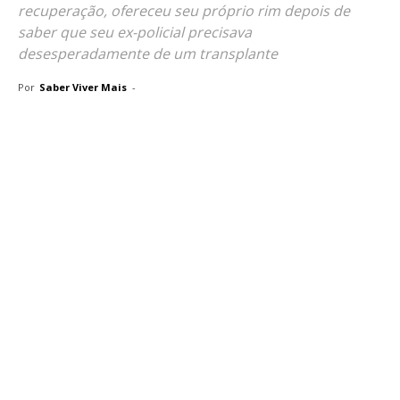
recuperação, ofereceu seu próprio rim depois de
saber que seu ex-policial precisava
desesperadamente de um transplante
Por
Saber Viver Mais
-