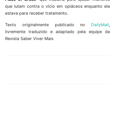
que lutam contra o vício em opiáceos enquanto ela
estava para receber tratamento.
Texto originalmente publicado no
DailyMail
,
livremente traduzido e adaptado pela equipe da
Revista Saber Viver Mais