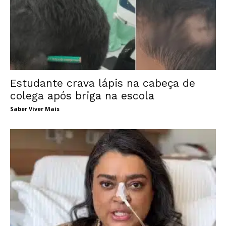
Estudante crava lápis na cabeça de
colega após briga na escola
Saber Viver Mais