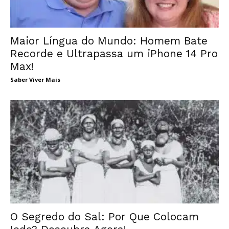
Maior Língua do Mundo: Homem Bate
Recorde e Ultrapassa um iPhone 14 Pro
Max!
Saber Viver Mais
O Segredo do Sal: Por Que Colocam