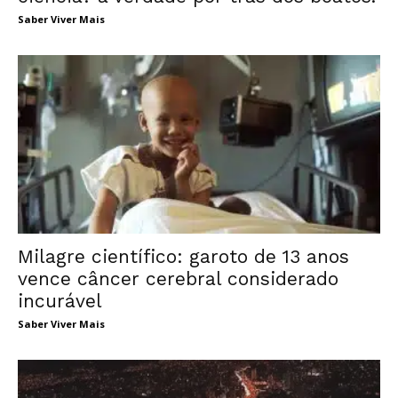
Saber Viver Mais
Milagre científico: garoto de 13 anos
vence câncer cerebral considerado
incurável
Saber Viver Mais