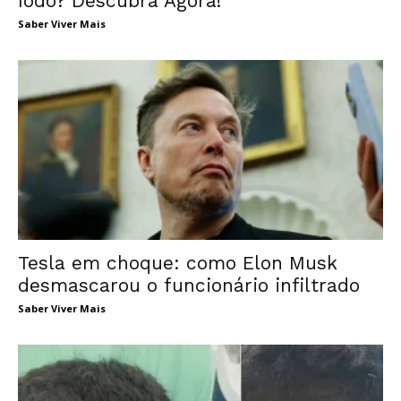
Iodo? Descubra Agora!
Saber Viver Mais
Tesla em choque: como Elon Musk
desmascarou o funcionário infiltrado
Saber Viver Mais