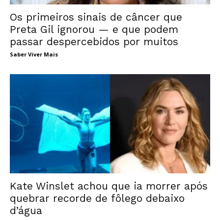
Os primeiros sinais de câncer que
Preta Gil ignorou — e que podem
passar despercebidos por muitos
Saber Viver Mais
Kate Winslet achou que ia morrer após
quebrar recorde de fôlego debaixo
d’água