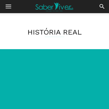
HISTÓRIA REAL