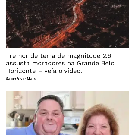
Tremor de terra de magnitude 2.9
assusta moradores na Grande Belo
Horizonte – veja o vídeo!
Saber Viver Mais