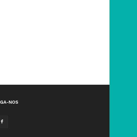
IGA-NOS