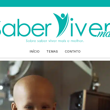
INÍCIO
TEMAS
CONTATO
Saber
Viver