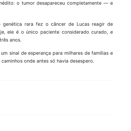
nédito: o tumor desapareceu completamente — e
 genética rara fez o câncer de Lucas reagir de
je, ele é o único paciente considerado curado, e
três anos.
um sinal de esperança para milhares de famílias e
o caminhos onde antes só havia desespero.