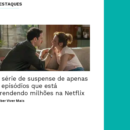
ESTAQUES
 série de suspense de apenas
 episódios que está
rendendo milhões na Netflix
ber Viver Mais