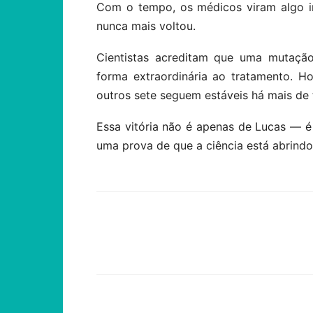
Com o tempo, os médicos viram algo i
nunca mais voltou.
Cientistas acreditam que uma mutação
forma extraordinária ao tratamento. Ho
outros sete seguem estáveis há mais de 
Essa vitória não é apenas de Lucas — é 
uma prova de que a ciência está abrind
Compartilhar