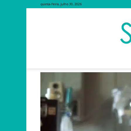
quinta-feira, julho 30, 2026