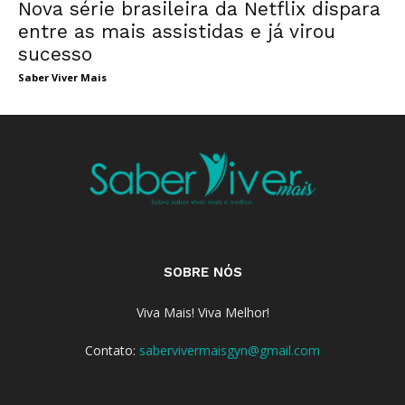
Nova série brasileira da Netflix dispara
entre as mais assistidas e já virou
sucesso
Saber Viver Mais
SOBRE NÓS
Viva Mais! Viva Melhor!
Contato:
sabervivermaisgyn@gmail.com