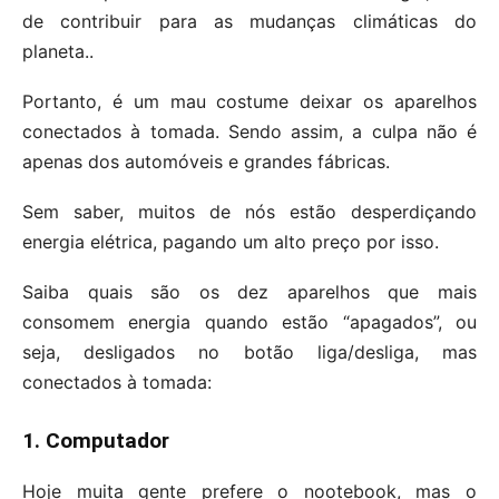
de contribuir para as mudanças climáticas do
planeta..
Portanto, é um mau costume deixar os aparelhos
conectados à tomada. Sendo assim, a culpa não é
apenas dos automóveis e grandes fábricas.
Sem saber, muitos de nós estão desperdiçando
energia elétrica, pagando um alto preço por isso.
Saiba quais são os dez aparelhos que mais
consomem energia quando estão “apagados”, ou
seja, desligados no botão liga/desliga, mas
conectados à tomada:
1. Computador
Hoje muita gente prefere o nootebook, mas o