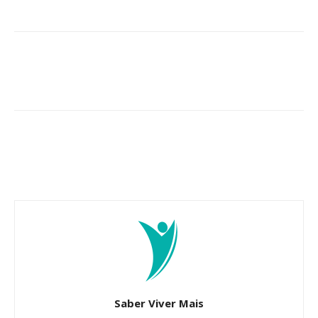
Saber Viver Mais