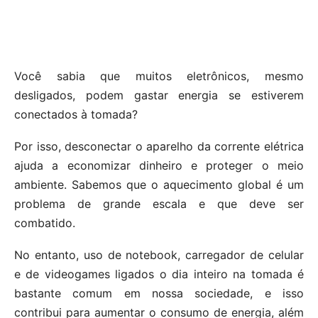
Você sabia que muitos eletrônicos, mesmo
desligados, podem gastar energia se estiverem
conectados à tomada?
Por isso, desconectar o aparelho da corrente elétrica
ajuda a economizar dinheiro e proteger o meio
ambiente. Sabemos que o aquecimento global é um
problema de grande escala e que deve ser
combatido.
No entanto, uso de notebook, carregador de celular
e de videogames ligados o dia inteiro na tomada é
bastante comum em nossa sociedade, e isso
contribui para aumentar o consumo de energia, além