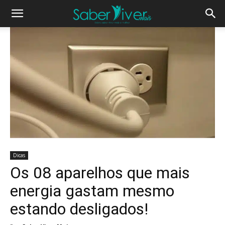
Dicas
Os 08 aparelhos que mais
energia gastam mesmo
estando desligados!