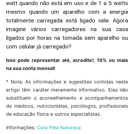
watt quando não está em uso e de 1 a 5 watts
mesmo quando um aparelho com a energia
totalmente carregada está ligado nele. Agora
imagine vários carregadores na sua casa
ligados por horas na tomada sem aparelho ou
com celular já carregado?
Isso pode representar até, acredite!, 10% ou mais
na sua conta mensal!
* Nota: As informações e sugestões contidas neste
artigo têm caráter meramente informativo. Elas não
substituem o aconselhamento e acompanhamentos
de médicos, nutricionistas, psicólogos, profissionais
de educação física e outros especialistas.
Informações:
Cura Pela Natureza