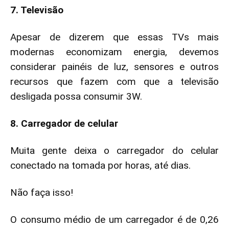
7. Televisão
Apesar de dizerem que essas TVs mais
modernas economizam energia, devemos
considerar painéis de luz, sensores e outros
recursos que fazem com que a televisão
desligada possa consumir 3W.
8. Carregador de celular
Muita gente deixa o carregador do celular
conectado na tomada por horas, até dias.
Não faça isso!
O consumo médio de um carregador é de 0,26