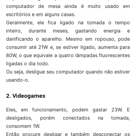
computador de mesa ainda é muito usado em
escritórios e em alguns casas.
Geralmente, ele fica ligado na tomada o tempo
inteiro, durante meses, gastando energia e
danificando o aparelho. Mesmo em ropouso, pode
consumir até 21W e, se estiver ligado, aumenta para
80W, o que equivale a quatro lâmpadas fluorescentes
ligadas o dia todo.
Ou seja, desligue seu computador quando não estiver
usando-o.
2. Videogames
Eles, em funcionamento, podem gastar 23W. E
desligados, porém conectados na tomada,
consomem 1W.
Então procure desligar e também desconectar os