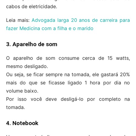
cabos de eletricidade.
Leia mais:
Advogada larga 20 anos de carreira para
fazer Medicina com a filha e o marido
3. Aparelho de som
O aparelho de som consume cerca de 15 watts,
mesmo desligado.
Ou seja, se ficar sempre na tomada, ele gastará 20%
mais do que se ficasse ligado 1 hora por dia no
volume baixo.
Por isso você deve desligá-lo por completo na
tomada.
4. Notebook