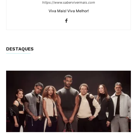
https://www.sabervivermais.com
Viva Mais! Viva Melhor!
DESTAQUES