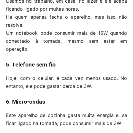
Usamos no trabalho, em casa, no lazer e ele acaba
ficando ligado por muitas horas.
Há quem apenas feche o aparelho, mas isso não
resolve.
Um notebook pode consumir mais de 15W quando
conectado à tomada, mesmo sem estar em
operação.
5. Telefone sem fio
Hoje, com o celular, é cada vez menos usado. No
entanto, ele pode gastar cerca de 3W.
6. Micro-ondas
Este aparelho de cozinha gasta muita energia e, se
ficar ligado na tomada, pode consumir mais de 3W.