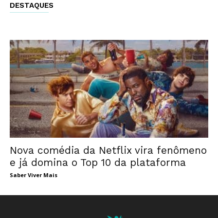
DESTAQUES
Nova comédia da Netflix vira fenômeno
e já domina o Top 10 da plataforma
Saber Viver Mais