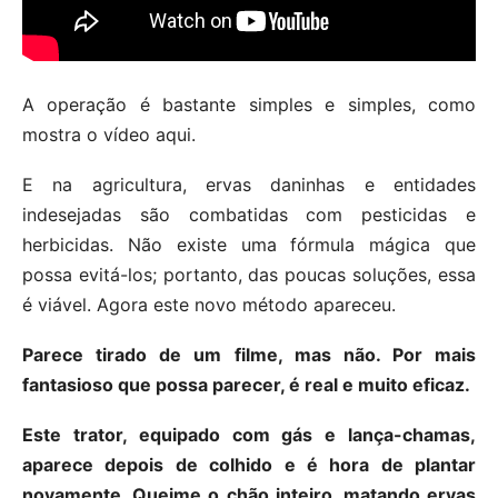
A operação é bastante simples e simples, como
mostra o vídeo aqui.
E na agricultura, ervas daninhas e entidades
indesejadas são combatidas com pesticidas e
herbicidas. Não existe uma fórmula mágica que
possa evitá-los; portanto, das poucas soluções, essa
é viável. Agora este novo método apareceu.
Parece tirado de um filme, mas não. Por mais
fantasioso que possa parecer, é real e muito eficaz.
Este trator, equipado com gás e lança-chamas,
aparece depois de colhido e é hora de plantar
novamente. Queime o chão inteiro, matando ervas