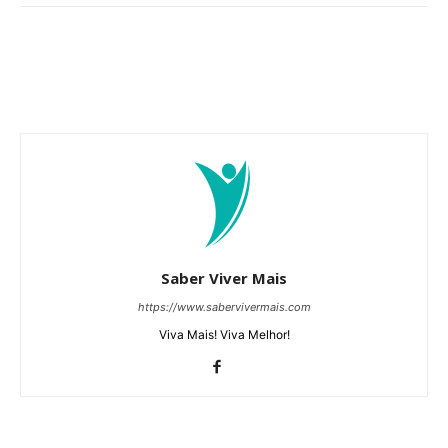
Saber Viver Mais
https://www.sabervivermais.com
Viva Mais! Viva Melhor!