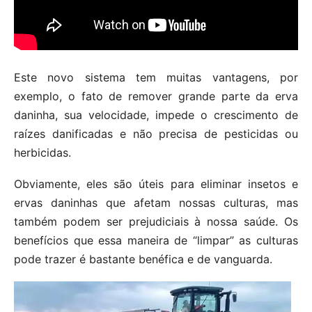
Este novo sistema tem muitas vantagens, por
exemplo, o fato de remover grande parte da erva
daninha, sua velocidade, impede o crescimento de
raízes danificadas e não precisa de pesticidas ou
herbicidas.
Obviamente, eles são úteis para eliminar insetos e
ervas daninhas que afetam nossas culturas, mas
também podem ser prejudiciais à nossa saúde. Os
benefícios que essa maneira de “limpar” as culturas
pode trazer é bastante benéfica e de vanguarda.