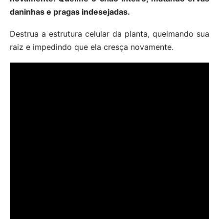
daninhas e pragas indesejadas.
Destrua a estrutura celular da planta, queimando sua
raiz e impedindo que ela cresça novamente.