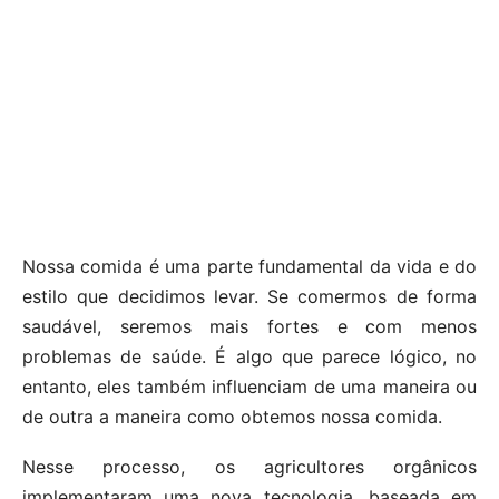
Nossa comida é uma parte fundamental da vida e do
estilo que decidimos levar. Se comermos de forma
saudável, seremos mais fortes e com menos
problemas de saúde. É algo que parece lógico, no
entanto, eles também influenciam de uma maneira ou
de outra a maneira como obtemos nossa comida.
Nesse processo, os agricultores orgânicos
implementaram uma nova tecnologia, baseada em