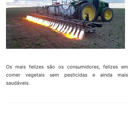
Os mais felizes são os consumidores, felizes em
comer vegetais sem pesticidas e ainda mais
saudáveis.