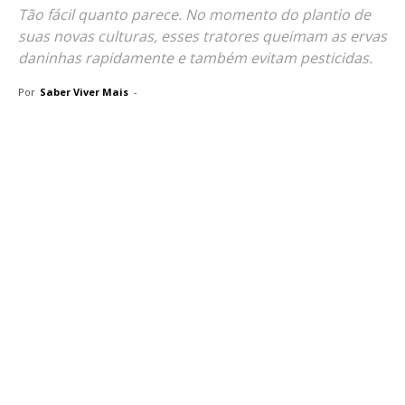
Tão fácil quanto parece. No momento do plantio de
suas novas culturas, esses tratores queimam as ervas
daninhas rapidamente e também evitam pesticidas.
Por
Saber Viver Mais
-