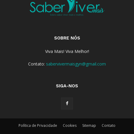
SOBRE NÓS
Viva Mais! Viva Melhor!
Contato:
sabervivermaisgyn@gmail.com
SIGA-NOS
Política de Privacidade
Cookies
Sitemap
Contato