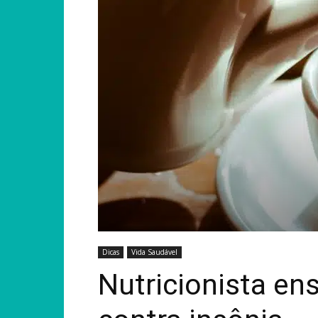
Dicas
Vida Saudável
Nutricionista en