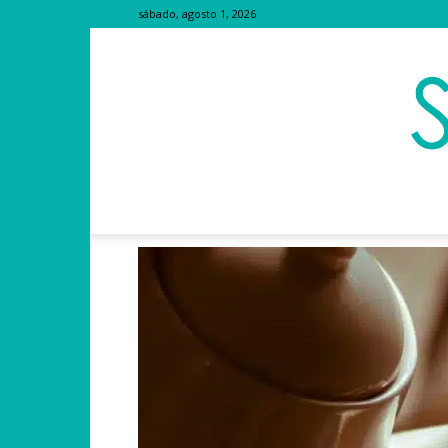
sábado, agosto 1, 2026