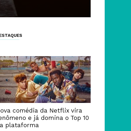
ESTAQUES
ova comédia da Netflix vira
enômeno e já domina o Top 10
a plataforma