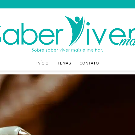
INÍCIO
TEMAS
CONTATO
Saber
Viver