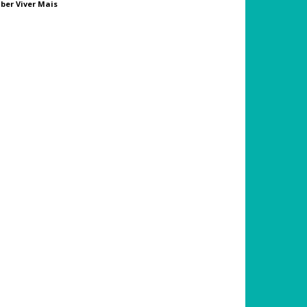
ber Viver Mais