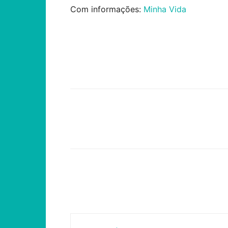
Com informações:
Minha Vida
Compartilhar