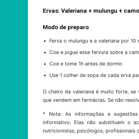
Ervas: Valeriana + mulungu + cam
Modo de preparo
Ferva o mulungu e a valeriana por 10 
Coe e jogue essa fervura sobre a cam
Coe e tome 1h antes de dormir.
Use 1 colher de sopa de cada erva pa
O cheiro da valeriana é muito forte, se
que vendem em farmácias. Se não resolve
* Nota: As informações e sugestões
informativo. Elas não substituem o 
nutricionistas, psicólogos, profissionais 