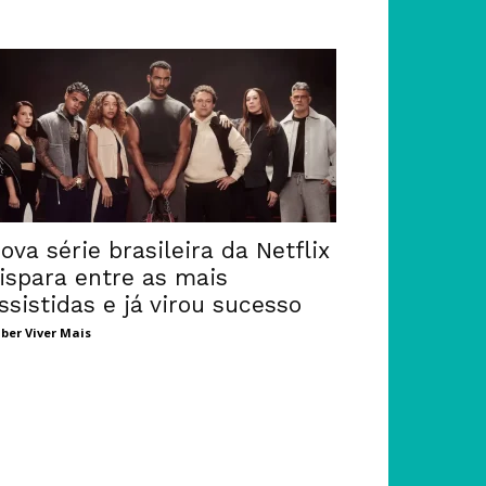
ova série brasileira da Netflix
ispara entre as mais
ssistidas e já virou sucesso
ber Viver Mais