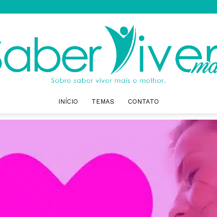
INÍCIO
TEMAS
CONTATO
Saber
Viver