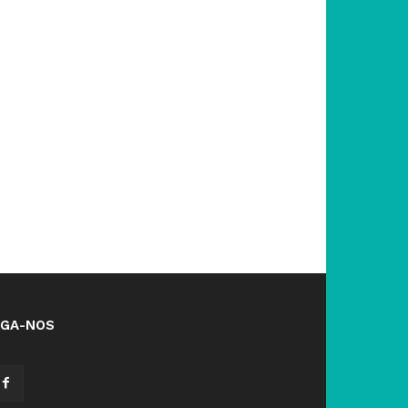
IGA-NOS