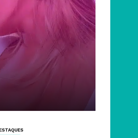
ESTAQUES