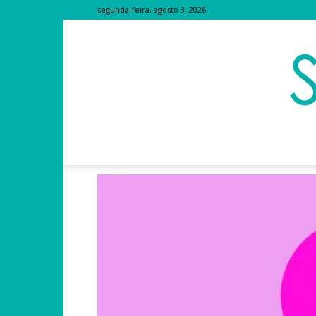
segunda-feira, agosto 3, 2026