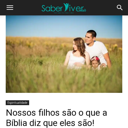
Espiritualidade
Nossos filhos são o que a
Bíblia diz que eles são!