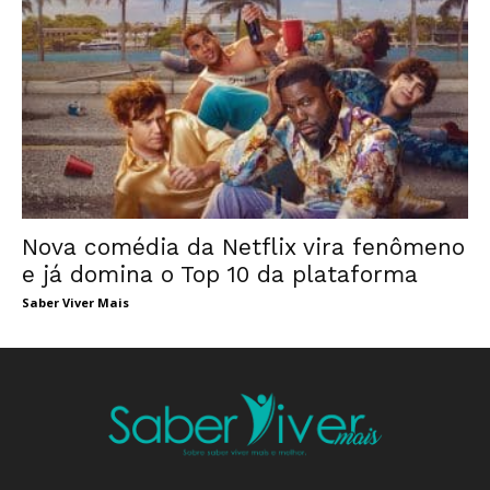
Nova comédia da Netflix vira fenômeno
e já domina o Top 10 da plataforma
Saber Viver Mais