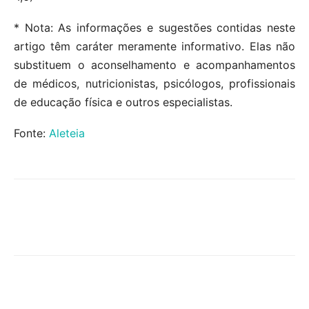
* Nota: As informações e sugestões contidas neste
artigo têm caráter meramente informativo. Elas não
substituem o aconselhamento e acompanhamentos
de médicos, nutricionistas, psicólogos, profissionais
de educação física e outros especialistas.
Fonte:
Aleteia