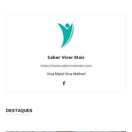
Saber Viver Mais
https://www.sabervivermais.com
Viva Mais! Viva Melhor!
DESTAQUES