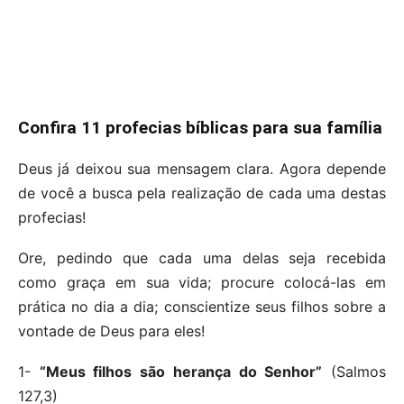
Confira 11 profecias bíblicas para sua família
Deus já deixou sua mensagem clara. Agora depende
de você a busca pela realização de cada uma destas
profecias!
Ore, pedindo que cada uma delas seja recebida
como graça em sua vida; procure colocá-las em
prática no dia a dia; conscientize seus filhos sobre a
vontade de Deus para eles!
1-
“Meus filhos são herança do Senhor”
(Salmos
127,3)