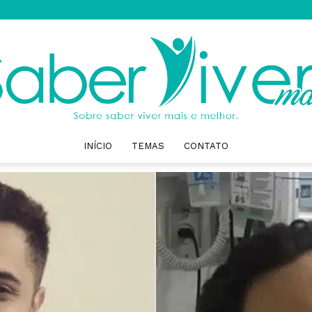
INÍCIO
TEMAS
CONTATO
Saber
Viver