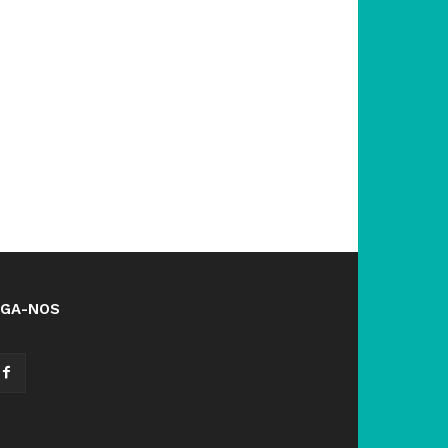
IGA-NOS