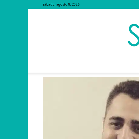
sábado, agosto 8, 2026