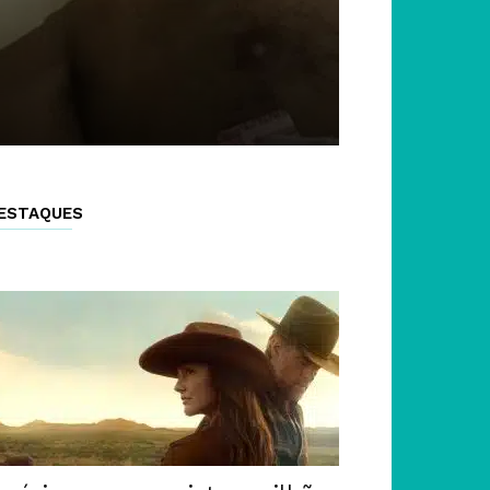
ESTAQUES