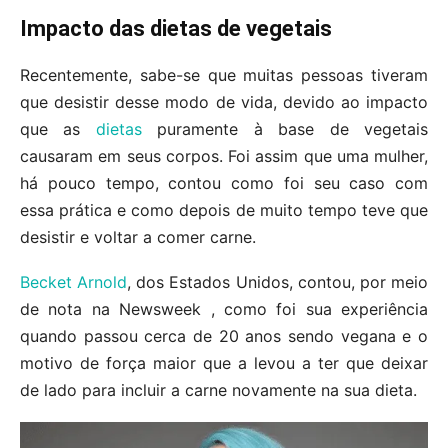
Impacto das dietas de vegetais
Recentemente, sabe-se que muitas pessoas tiveram
que desistir desse modo de vida, devido ao impacto
que as
dietas
puramente à base de vegetais
causaram em seus corpos. Foi assim que uma mulher,
há pouco tempo, contou como foi seu caso com
essa prática e como depois de muito tempo teve que
desistir e voltar a comer carne.
Becket Arnold
, dos Estados Unidos, contou, por meio
de nota na Newsweek , como foi sua experiência
quando passou cerca de 20 anos sendo vegana e o
motivo de força maior que a levou a ter que deixar
de lado para incluir a carne novamente na sua dieta.