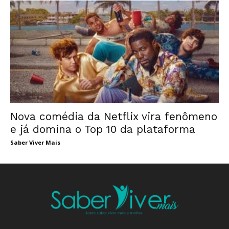
Nova comédia da Netflix vira fenômeno
e já domina o Top 10 da plataforma
Saber Viver Mais