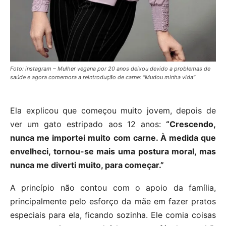
Foto: instagram – Mulher vegana por 20 anos deixou devido a problemas de
saúde e agora comemora a reintrodução de carne: “Mudou minha vida”
Ela explicou que começou muito jovem, depois de
ver um gato estripado aos 12 anos:
“Crescendo,
nunca me importei muito com carne. À medida que
envelheci, tornou-se mais uma postura moral, mas
nunca me diverti muito, para começar.”
A princípio não contou com o apoio da família,
principalmente pelo esforço da mãe em fazer pratos
especiais para ela, ficando sozinha. Ele comia coisas