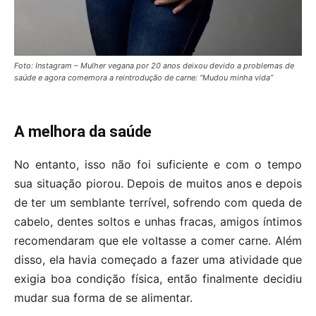
Foto: Instagram – Mulher vegana por 20 anos deixou devido a problemas de
saúde e agora comemora a reintrodução de carne: “Mudou minha vida”
A melhora da saúde
No entanto, isso não foi suficiente e com o tempo
sua situação piorou. Depois de muitos anos e depois
de ter um semblante terrível, sofrendo com queda de
cabelo, dentes soltos e unhas fracas, amigos íntimos
recomendaram que ele voltasse a comer carne. Além
disso, ela havia começado a fazer uma atividade que
exigia boa condição física, então finalmente decidiu
mudar sua forma de se alimentar.