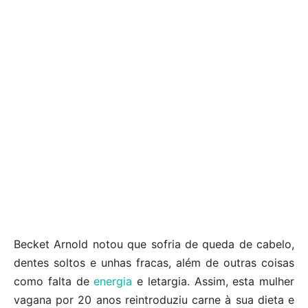
Becket Arnold notou que sofria de queda de cabelo,
dentes soltos e unhas fracas, além de outras coisas
como falta de
energia
e letargia. Assim, esta mulher
vagana por 20 anos reintroduziu carne à sua dieta e