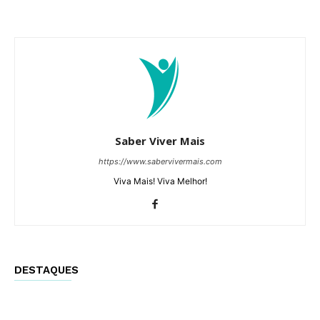
Saber Viver Mais
https://www.sabervivermais.com
Viva Mais! Viva Melhor!
DESTAQUES