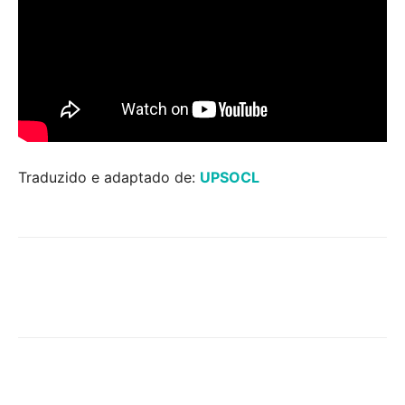
Traduzido e adaptado de:
UPSOCL