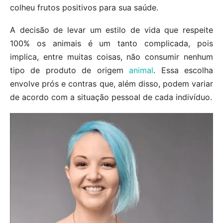
colheu frutos positivos para sua saúde.
A decisão de levar um estilo de vida que respeite
100% os animais é um tanto complicada, pois
implica, entre muitas coisas, não consumir nenhum
tipo de produto de origem
animal
. Essa escolha
envolve prós e contras que, além disso, podem variar
de acordo com a situação pessoal de cada indivíduo.