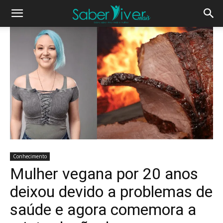
Conhecimento
Mulher vegana por 20 anos
deixou devido a problemas de
saúde e agora comemora a