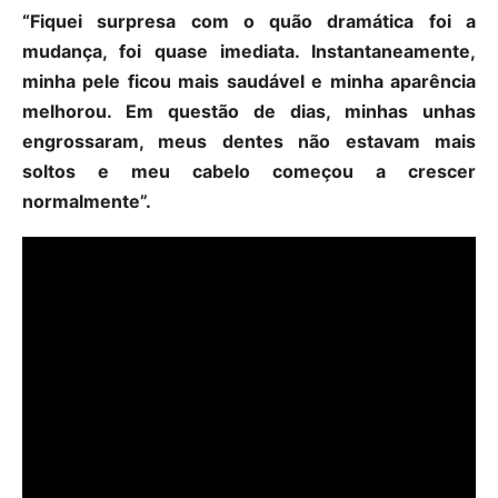
“Fiquei surpresa com o quão dramática foi a
mudança, foi quase imediata. Instantaneamente,
minha pele ficou mais saudável e minha aparência
melhorou. Em questão de dias, minhas unhas
engrossaram, meus dentes não estavam mais
soltos e meu cabelo começou a crescer
normalmente”.