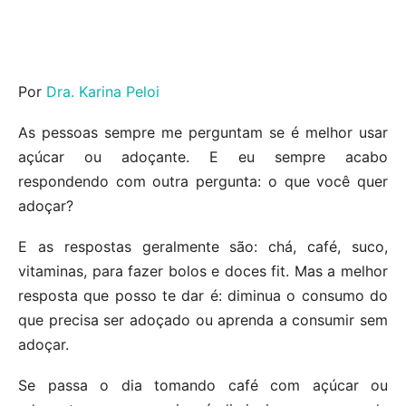
Por
Dra. Karina Peloi
As pessoas sempre me perguntam se é melhor usar
açúcar ou adoçante. E eu sempre acabo
respondendo com outra pergunta: o que você quer
adoçar?
E as respostas geralmente são: chá, café, suco,
vitaminas, para fazer bolos e doces fit. Mas a melhor
resposta que posso te dar é: diminua o consumo do
que precisa ser adoçado ou aprenda a consumir sem
adoçar.
Se passa o dia tomando café com açúcar ou