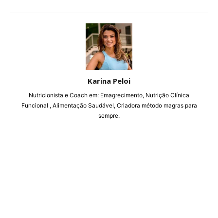
Karina Peloi
Nutricionista e Coach em: Emagrecimento, Nutrição Clínica
Funcional , Alimentação Saudável, Criadora método magras para
sempre.