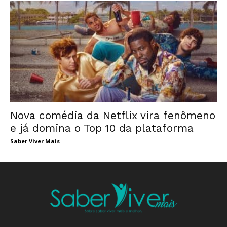
Nova comédia da Netflix vira fenômeno
e já domina o Top 10 da plataforma
Saber Viver Mais