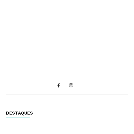
DESTAQUES