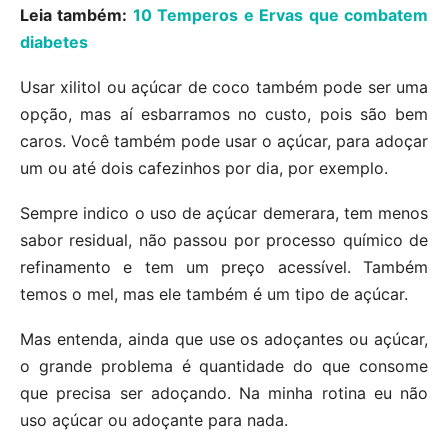
Leia também:
10 Temperos e Ervas que combatem
diabetes
Usar xilitol ou açúcar de coco também pode ser uma
opção, mas aí esbarramos no custo, pois são bem
caros. Você também pode usar o açúcar, para adoçar
um ou até dois cafezinhos por dia, por exemplo.
Sempre indico o uso de açúcar demerara, tem menos
sabor residual, não passou por processo químico de
refinamento e tem um preço acessível. Também
temos o mel, mas ele também é um tipo de açúcar.
Mas entenda, ainda que use os adoçantes ou açúcar,
o grande problema é quantidade do que consome
que precisa ser adoçando. Na minha rotina eu não
uso açúcar ou adoçante para nada.