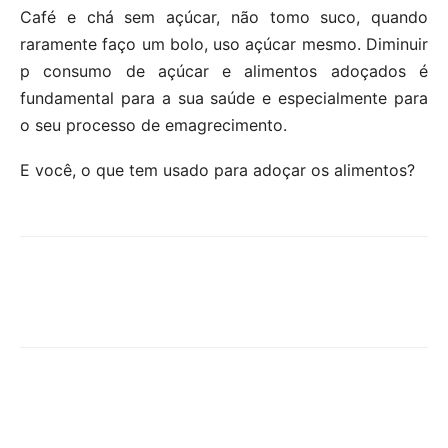
Café e chá sem açúcar, não tomo suco, quando
raramente faço um bolo, uso açúcar mesmo. Diminuir
p consumo de açúcar e alimentos adoçados é
fundamental para a sua saúde e especialmente para
o seu processo de emagrecimento.
E você, o que tem usado para adoçar os alimentos?