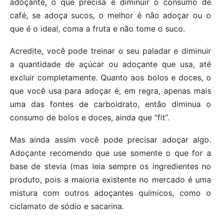
adoçante, o que precisa é diminuir o consumo de
café, se adoça sucos, o melhor é não adoçar ou o
que é o ideal, coma a fruta e não tome o suco.
Acredite, você pode treinar o seu paladar e diminuir
a quantidade de açúcar ou adoçante que usa, até
excluir completamente. Quanto aos bolos e doces, o
que você usa para adoçar é, em regra, apenas mais
uma das fontes de carboidrato, então diminua o
consumo de bolos e doces, ainda que “fit”.
Mas ainda assim você pode precisar adoçar algo.
Adoçante recomendo que use somente o que for a
base de stevia (mas leia sempre os ingredientes no
produto, pois a maioria existente no mercado é uma
mistura com outros adoçantes químicos, como o
ciclamato de sódio e sacarina.