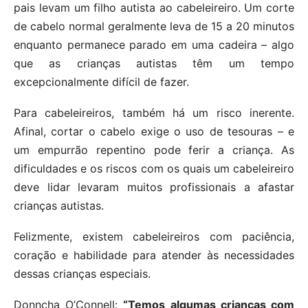
pais levam um filho autista ao cabeleireiro. Um corte
de cabelo normal geralmente leva de 15 a 20 minutos
enquanto permanece parado em uma cadeira – algo
que as crianças autistas têm um tempo
excepcionalmente difícil de fazer.
Para cabeleireiros, também há um risco inerente.
Afinal, cortar o cabelo exige o uso de tesouras – e
um empurrão repentino pode ferir a criança. As
dificuldades e os riscos com os quais um cabeleireiro
deve lidar levaram muitos profissionais a afastar
crianças autistas.
Felizmente, existem cabeleireiros com paciência,
coração e habilidade para atender às necessidades
dessas crianças especiais.
Donncha O’Connell:
“Temos algumas crianças com