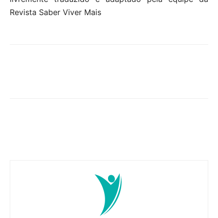
Revista Saber Viver Mais