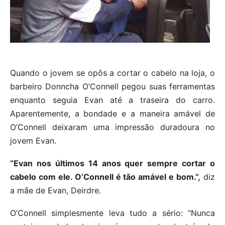
Quando o jovem se opôs a cortar o cabelo na loja, o
barbeiro Donncha O’Connell pegou suas ferramentas
enquanto seguia Evan até a traseira do carro.
Aparentemente, a bondade e a maneira amável de
O’Connell deixaram uma impressão duradoura no
jovem Evan.
“Evan nos últimos 14 anos quer sempre cortar o
cabelo com ele. O’Connell é tão amável e bom.”,
diz
a mãe de Evan, Deirdre.
O’Connell simplesmente leva tudo a sério: “Nunca