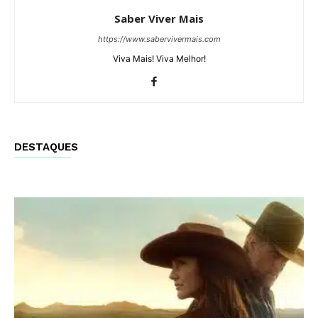
Saber Viver Mais
https://www.sabervivermais.com
Viva Mais! Viva Melhor!
DESTAQUES