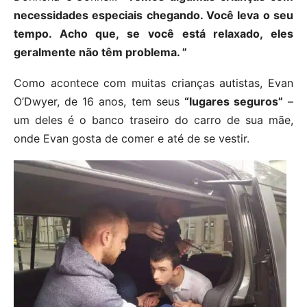
necessidades especiais chegando. Você leva o seu
tempo. Acho que, se você está relaxado, eles
geralmente não têm problema. ”
Como acontece com muitas crianças autistas, Evan
O’Dwyer, de 16 anos, tem seus
“lugares seguros”
–
um deles é o banco traseiro do carro de sua mãe,
onde Evan gosta de comer e até de se vestir.