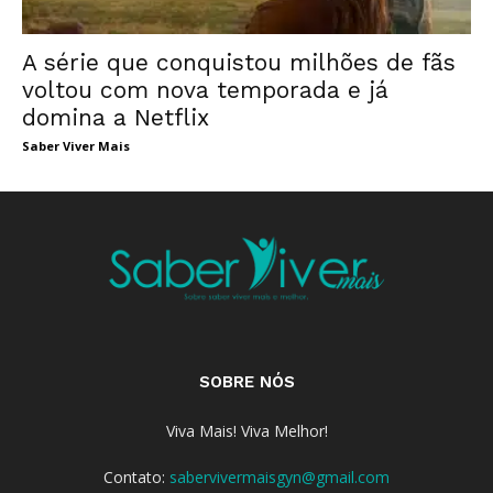
A série que conquistou milhões de fãs
voltou com nova temporada e já
domina a Netflix
Saber Viver Mais
SOBRE NÓS
Viva Mais! Viva Melhor!
Contato:
sabervivermaisgyn@gmail.com