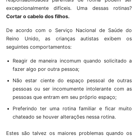
excepcionalmente difíceis. Uma dessas rotinas?
Cortar o cabelo dos filhos.
De acordo com o Serviço Nacional de Saúde do
Reino Unido, as crianças autistas exibem os
seguintes comportamentos:
Reagir de maneira incomum quando solicitado a
fazer algo por outra pessoa;
Não estar ciente do espaço pessoal de outras
pessoas ou ser incomumente intolerante com as
pessoas que entram em seu próprio espaço;
Preferindo ter uma rotina familiar e ficar muito
chateado se houver alterações nessa rotina.
Estes são talvez os maiores problemas quando os