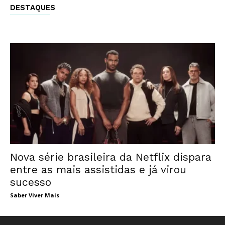
DESTAQUES
Nova série brasileira da Netflix dispara
entre as mais assistidas e já virou
sucesso
Saber Viver Mais