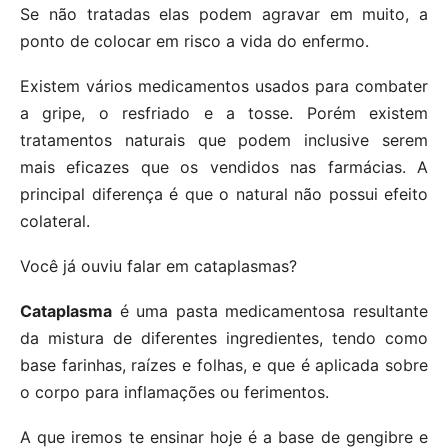
Se não tratadas elas podem agravar em muito, a
ponto de colocar em risco a vida do enfermo.
Existem vários medicamentos usados para combater
a gripe, o resfriado e a tosse. Porém existem
tratamentos naturais que podem inclusive serem
mais eficazes que os vendidos nas farmácias. A
principal diferença é que o natural não possui efeito
colateral.
Você já ouviu falar em cataplasmas?
Cataplasma
é uma pasta medicamentosa resultante
da mistura de diferentes ingredientes, tendo como
base farinhas, raízes e folhas, e que é aplicada sobre
o corpo para inflamações ou ferimentos.
A que iremos te ensinar hoje é a base de gengibre e