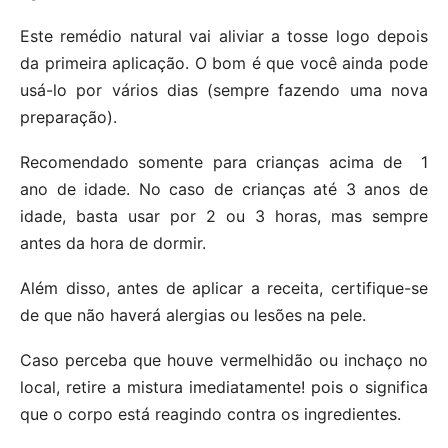
Este remédio natural vai aliviar a tosse logo depois
da primeira aplicação. O bom é que você ainda pode
usá-lo por vários dias (sempre fazendo uma nova
preparação).
Recomendado somente para crianças acima de 1
ano de idade. No caso de crianças até 3 anos de
idade, basta usar por 2 ou 3 horas, mas sempre
antes da hora de dormir.
Além disso, antes de aplicar a receita, certifique-se
de que não haverá alergias ou lesões na pele.
Caso perceba que houve vermelhidão ou inchaço no
local, retire a mistura imediatamente! pois o significa
que o corpo está reagindo contra os ingredientes.