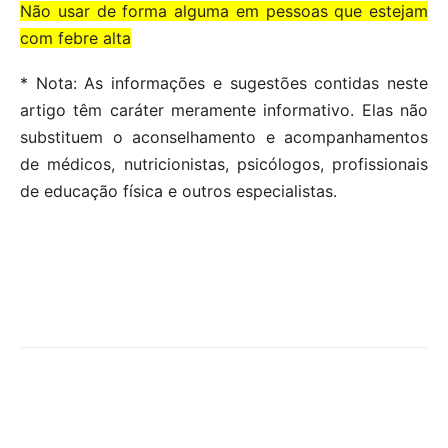
Não usar de forma alguma em pessoas que estejam
com febre alta
* Nota: As informações e sugestões contidas neste
artigo têm caráter meramente informativo. Elas não
substituem o aconselhamento e acompanhamentos
de médicos, nutricionistas, psicólogos, profissionais
de educação física e outros especialistas.