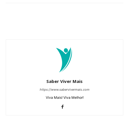
Saber Viver Mais
https://www.sabervivermais.com
Viva Mais! Viva Melhor!