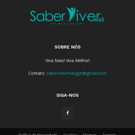
SOBRE NÓS
Viva Mais! Viva Melhor!
Contato:
sabervivermaisgyn@gmail.com
SIGA-NOS