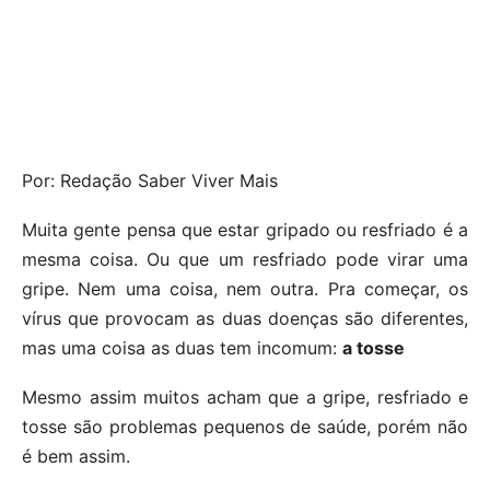
Por: Redação Saber Viver Mais
Muita gente pensa que estar gripado ou resfriado é a
mesma coisa. Ou que um resfriado pode virar uma
gripe. Nem uma coisa, nem outra. Pra começar, os
vírus que provocam as duas doenças são diferentes,
mas uma coisa as duas tem incomum:
a tosse
Mesmo assim muitos acham que a gripe, resfriado e
tosse são problemas pequenos de saúde, porém não
é bem assim.