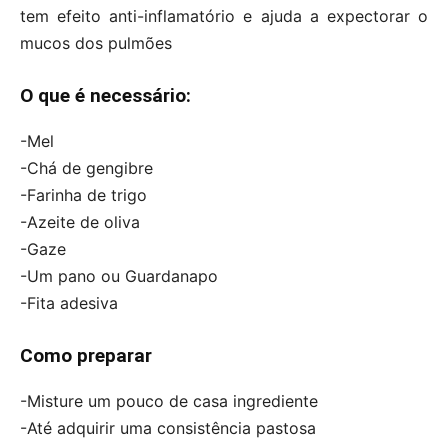
tem efeito anti-inflamatório e ajuda a expectorar o
mucos dos pulmões
O que é necessário:
-Mel
-Chá de gengibre
-Farinha de trigo
-Azeite de oliva
-Gaze
-Um pano ou Guardanapo
-Fita adesiva
Como preparar
-Misture um pouco de casa ingrediente
-Até adquirir uma consistência pastosa