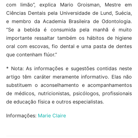
com limão”, explica Mario Groisman, Mestre em
Ciências Dentais pela Universidade de Lund, Suécia,
e membro da Academia Brasileira de Odontologia.
“Se a bebida é consumida pela manhã é muito
importante ressaltar também os hábitos de higiene
oral com escovas, fio dental e uma pasta de dentes
que contenham flúor.”
* Nota: As informações e sugestões contidas neste
artigo têm caráter meramente informativo. Elas não
substituem o aconselhamento e acompanhamentos
de médicos, nutricionistas, psicólogos, profissionais
de educação física e outros especialistas.
Informações:
Marie Claire