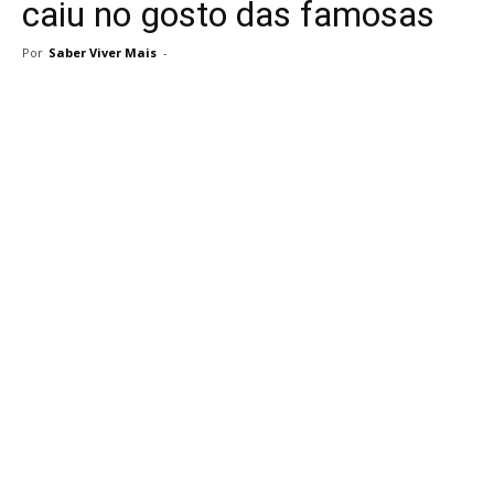
caiu no gosto das famosas
Por
Saber Viver Mais
-