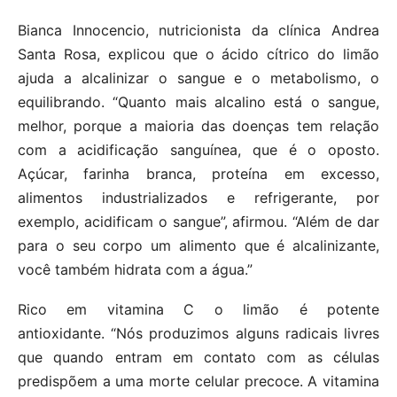
Bianca Innocencio, nutricionista da clínica Andrea
Santa Rosa, explicou que o ácido cítrico do limão
ajuda a alcalinizar o sangue e o metabolismo, o
equilibrando. “Quanto mais alcalino está o sangue,
melhor, porque a maioria das doenças tem relação
com a acidificação sanguínea, que é o oposto.
Açúcar, farinha branca, proteína em excesso,
alimentos industrializados e refrigerante, por
exemplo, acidificam o sangue”, afirmou. “Além de dar
para o seu corpo um alimento que é alcalinizante,
você também hidrata com a água.”
Rico em vitamina C o limão é potente
antioxidante. “Nós produzimos alguns radicais livres
que quando entram em contato com as células
predispõem a uma morte celular precoce. A vitamina