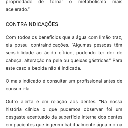
propriedade de tornar o metabolismo mais
acelerado.”
CONTRAINDICAÇÕES
Com todos os benefícios que a água com limão traz,
ela possui contraindicações. “Algumas pessoas têm
sensibilidade ao ácido cítrico, podendo ter dor de
cabeça, alteração na pele ou queixas gástricas.” Para
este caso a bebida não é indicada.
O mais indicado é consultar um profissional antes de
consumi-la.
Outro alerta é em relação aos dentes. “Na nossa
história clínica o que pudemos observar foi um
desgaste acentuado da superfície interna dos dentes
em pacientes que ingerem habitualmente água morna