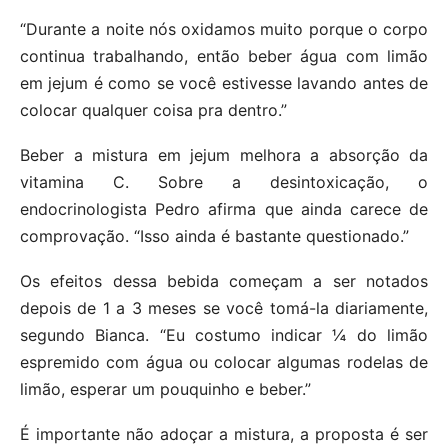
“Durante a noite nós oxidamos muito porque o corpo
continua trabalhando, então beber água com limão
em jejum é como se você estivesse lavando antes de
colocar qualquer coisa pra dentro.”
Beber a mistura em jejum melhora a absorção da
vitamina C. Sobre a desintoxicação, o
endocrinologista Pedro afirma que ainda carece de
comprovação. “Isso ainda é bastante questionado.”
Os efeitos dessa bebida começam a ser notados
depois de 1 a 3 meses se você tomá-la diariamente,
segundo Bianca. “Eu costumo indicar ¼ do limão
espremido com água ou colocar algumas rodelas de
limão, esperar um pouquinho e beber.”
É importante não adoçar a mistura, a proposta é ser