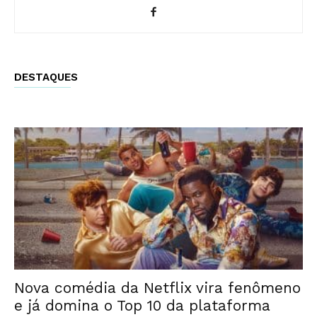
DESTAQUES
Nova comédia da Netflix vira fenômeno
e já domina o Top 10 da plataforma