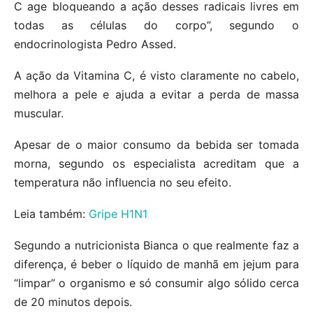
C age bloqueando a ação desses radicais livres em
todas as células do corpo”, segundo o
endocrinologista Pedro Assed.
A ação da Vitamina C, é visto claramente no cabelo,
melhora a pele e ajuda a evitar a perda de massa
muscular.
Apesar de o maior consumo da bebida ser tomada
morna, segundo os especialista acreditam que a
temperatura não influencia no seu efeito.
Leia também:
Gripe H1N1
Segundo a nutricionista Bianca o que realmente faz a
diferença, é beber o líquido de manhã em jejum para
“limpar” o organismo e só consumir algo sólido cerca
de 20 minutos depois.