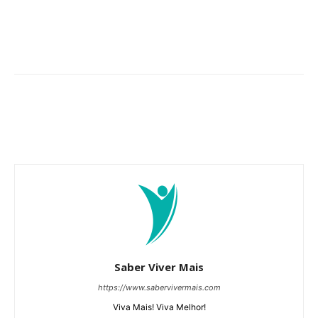
Saber Viver Mais
https://www.sabervivermais.com
Viva Mais! Viva Melhor!