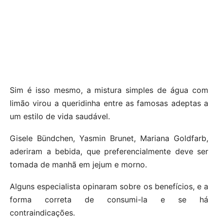
Sim é isso mesmo, a mistura simples de água com
limão virou a queridinha entre as famosas adeptas a
um estilo de vida saudável.
Gisele Bündchen, Yasmin Brunet, Mariana Goldfarb,
aderiram a bebida, que preferencialmente deve ser
tomada de manhã em jejum e morno.
Alguns especialista opinaram sobre os benefícios, e a
forma correta de consumi-la e se há
contraindicações.