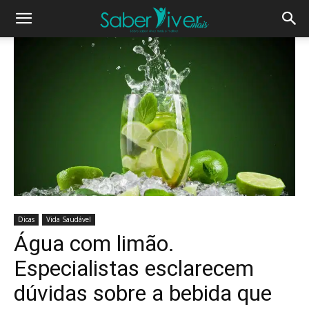
Dicas
Vida Saudável
Água com limão.
Especialistas esclarecem
dúvidas sobre a bebida que