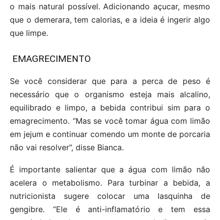
o mais natural possível. Adicionando açucar, mesmo
que o demerara, tem calorias, e a ideia é ingerir algo
que limpe.
EMAGRECIMENTO
Se você considerar que para a perca de peso é
necessário que o organismo esteja mais alcalino,
equilibrado e limpo, a bebida contribui sim para o
emagrecimento. “Mas se você tomar água com limão
em jejum e continuar comendo um monte de porcaria
não vai resolver”, disse Bianca.
É importante salientar que a água com limão não
acelera o metabolismo. Para turbinar a bebida, a
nutricionista sugere colocar uma lasquinha de
gengibre. “Ele é anti-inflamatório e tem essa