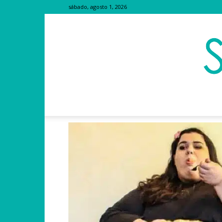
sábado, agosto 1, 2026