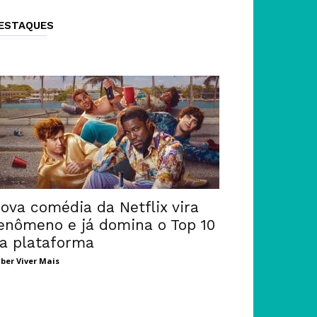
ESTAQUES
ova comédia da Netflix vira
enômeno e já domina o Top 10
a plataforma
ber Viver Mais