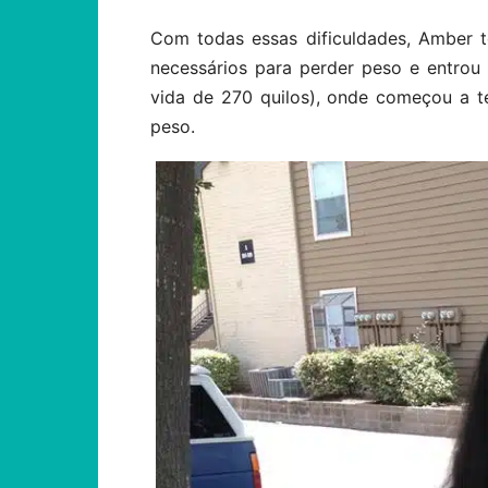
Com todas essas dificuldades, Amber 
necessários para perder peso e entrou
vida de 270 quilos), onde começou a te
peso.