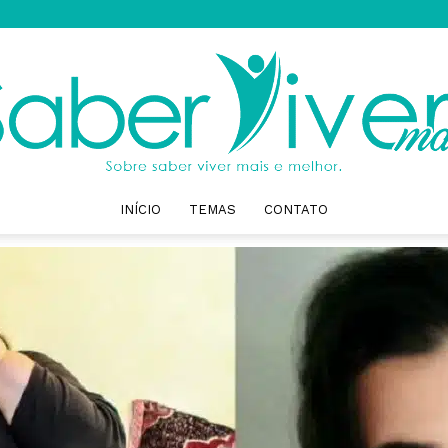
INÍCIO
TEMAS
CONTATO
Saber
Viver