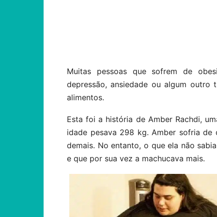
Compartilhar
Muitas pessoas que sofrem de obes
depressão, ansiedade ou algum outro 
alimentos.
Esta foi a história de Amber Rachdi, 
idade pesava 298 kg. Amber sofria de
demais. No entanto, o que ela não sab
e que por sua vez a machucava mais.