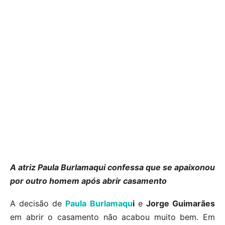
A atriz Paula Burlamaqui confessa que se apaixonou
por outro homem após abrir casamento
A decisão de
Paula Burlamaqu
i
e
Jorge Guimarães
em abrir o casamento não acabou muito bem. Em