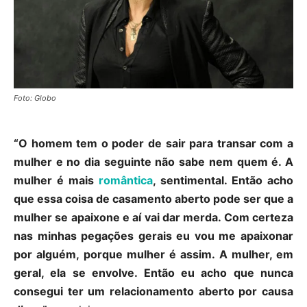
Foto: Globo
“O homem tem o poder de sair para transar com a
mulher e no dia seguinte não sabe nem quem é. A
mulher é mais
romântica
, sentimental. Então acho
que essa coisa de casamento aberto pode ser que a
mulher se apaixone e aí vai dar merda. Com certeza
nas minhas pegações gerais eu vou me apaixonar
por alguém, porque mulher é assim. A mulher, em
geral, ela se envolve. Então eu acho que nunca
consegui ter um relacionamento aberto por causa