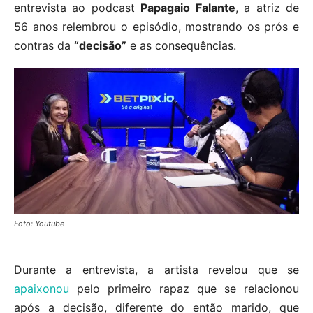
entrevista ao podcast
Papagaio Falante
, a atriz de
56 anos relembrou o episódio, mostrando os prós e
contras da
“decisão”
e as consequências.
Foto: Youtube
Durante a entrevista, a artista revelou que se
apaixonou
pelo primeiro rapaz que se relacionou
após a decisão, diferente do então marido, que