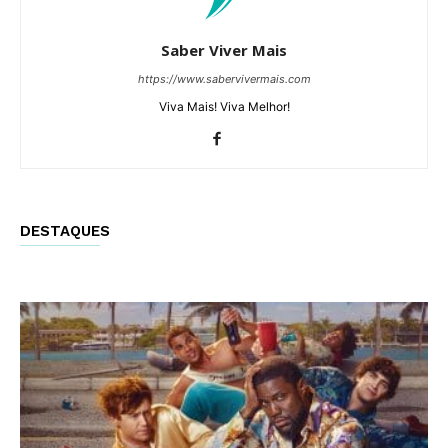
Saber Viver Mais
https://www.sabervivermais.com
Viva Mais! Viva Melhor!
DESTAQUES