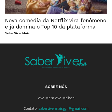
Nova comédia da Netflix vira fenômeno
e já domina o Top 10 da plataforma
Saber Viver Mais
SOBRE NÓS
Viva Mais! Viva Melhor!
Contato:
sabervivermaisgyn@gmail.com