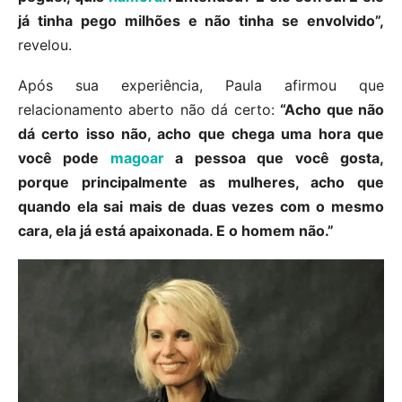
já tinha pego milhões e não tinha se envolvido”,
revelou.
Após sua experiência, Paula afirmou que
relacionamento aberto não dá certo:
“Acho que não
dá certo isso não, acho que chega uma hora que
você pode
magoar
a pessoa que você gosta,
porque principalmente as mulheres, acho que
quando ela sai mais de duas vezes com o mesmo
cara, ela já está apaixonada. E o homem não.”