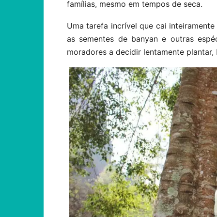
famílias, mesmo em tempos de seca.
Uma tarefa incrível que cai inteirament
as sementes de banyan e outras espéc
moradores a decidir lentamente plantar,