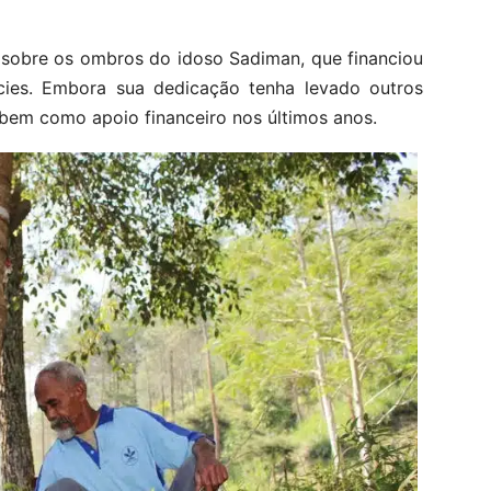
e sobre os ombros do idoso Sadiman, que financiou
ies. Embora sua dedicação tenha levado outros
 bem como apoio financeiro nos últimos anos.