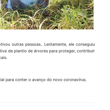
tivou outras pessoas.. Lentamente, ele conseguiu
tiva de plantio de árvores para proteger, contribuir
ais.
al para conter o avanço do novo coronavírus.