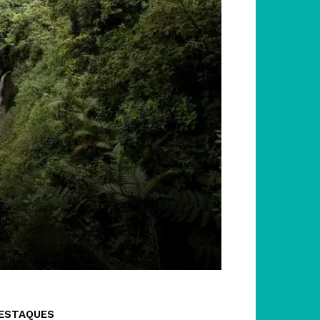
ESTAQUES