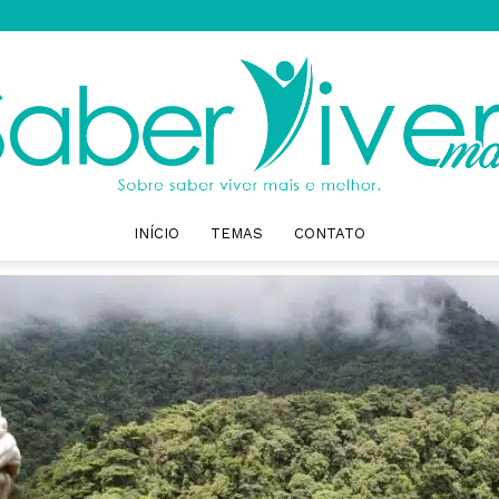
INÍCIO
TEMAS
CONTATO
Saber
Viver