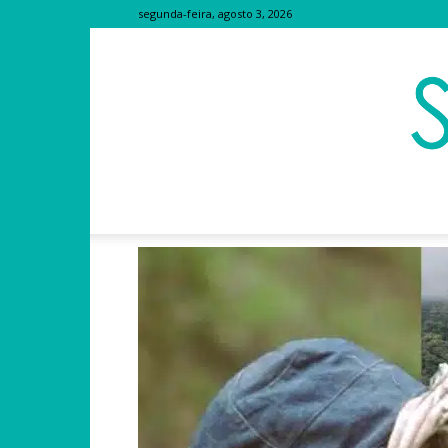
segunda-feira, agosto 3, 2026