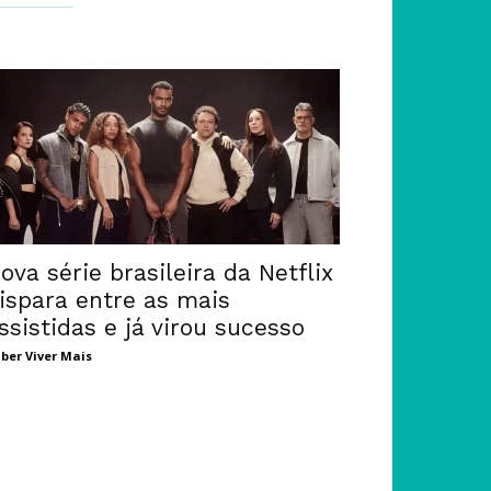
ova série brasileira da Netflix
ispara entre as mais
ssistidas e já virou sucesso
ber Viver Mais