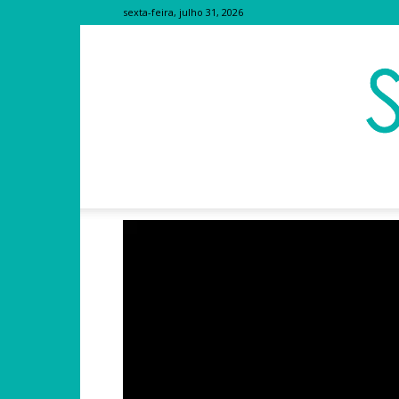
sexta-feira, julho 31, 2026