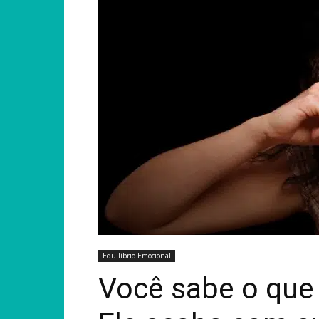
Equilíbrio Emocional
Você sabe o que