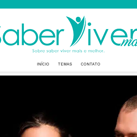
INÍCIO
TEMAS
CONTATO
Saber
Viver