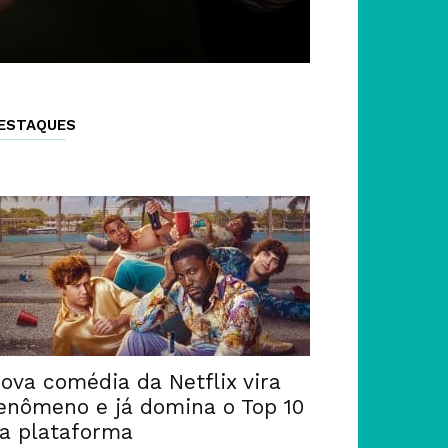
ESTAQUES
ova comédia da Netflix vira
enômeno e já domina o Top 10
a plataforma