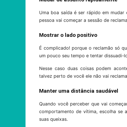
Uma boa saída é ser rápido em mudar 
pessoa vai começar a sessão de reclam
Mostrar o lado positivo
É complicado! porque o reclamão só que
um pouco seu tempo e tentar dissuadi-lo
Nesse caso duas coisas podem acont
talvez perto de você ele não vai reclama
Manter uma distância saudável
Quando você perceber que vai começa
comportamento de vítima, escolha se a
suas queixas.