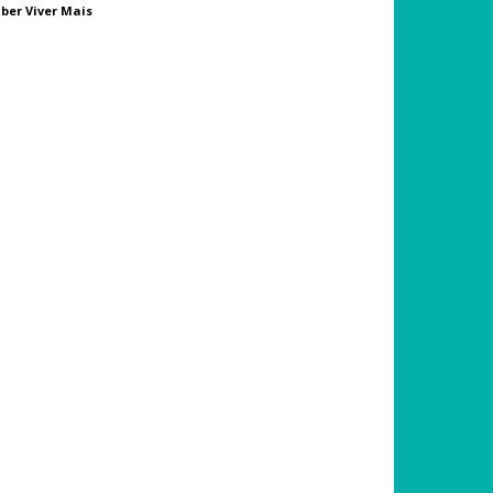
ber Viver Mais