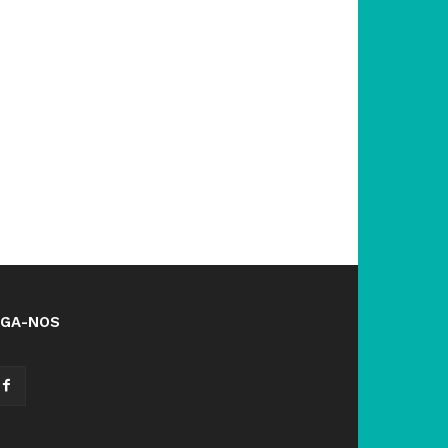
IGA-NOS