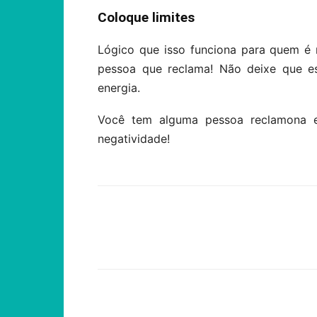
Coloque limites
Lógico que isso funciona para quem é 
pessoa que reclama! Não deixe que e
energia.
Você tem alguma pessoa reclamona e
negatividade!
Compartilhar