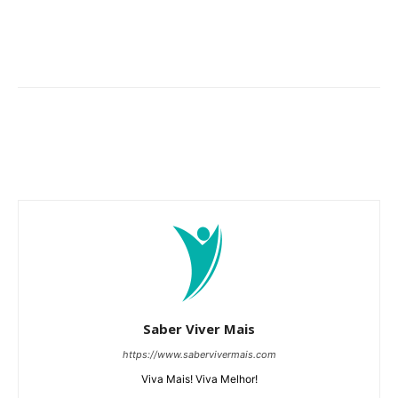
Saber Viver Mais
https://www.sabervivermais.com
Viva Mais! Viva Melhor!