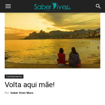
Conhecimento
Volta aqui mãe!
Por
Saber Viver Mais
-