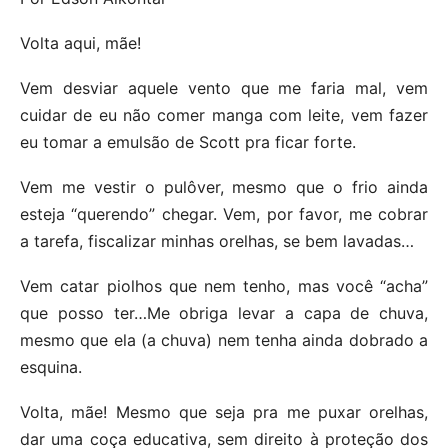
Volta aqui, mãe!
Vem desviar aquele vento que me faria mal, vem
cuidar de eu não comer manga com leite, vem fazer
eu tomar a emulsão de Scott pra ficar forte.
Vem me vestir o pulôver, mesmo que o frio ainda
esteja “querendo” chegar. Vem, por favor, me cobrar
a tarefa, fiscalizar minhas orelhas, se bem lavadas…
Vem catar piolhos que nem tenho, mas você “acha”
que posso ter…Me obriga levar a capa de chuva,
mesmo que ela (a chuva) nem tenha ainda dobrado a
esquina.
Volta, mãe! Mesmo que seja pra me puxar orelhas,
dar uma coça educativa, sem direito à proteção dos