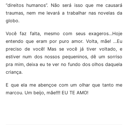
“direitos humanos”. Não será isso que me causará
traumas, nem me levará a trabalhar nas novelas da
globo.
Você faz falta, mesmo com seus exageros…Hoje
entendo que eram por puro amor. Volta, mãe! …Eu
preciso de você! Mas se você já tiver voltado, e
estiver num dos nossos pequeninos, dê um sorriso
pra mim, deixa eu te ver no fundo dos olhos daquela
criança.
E que ela me abençoe com um olhar que tanto me
marcou. Um beijo, mãe!!!! EU TE AMO!