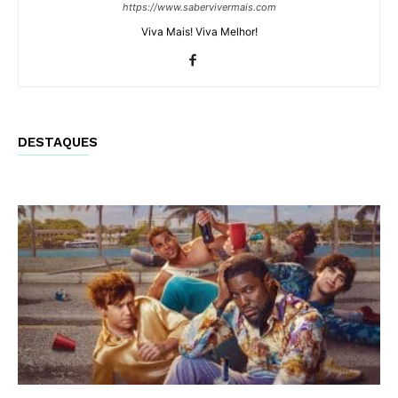
https://www.sabervivermais.com
Viva Mais! Viva Melhor!
DESTAQUES