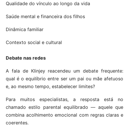
Qualidade do vínculo ao longo da vida
Saúde mental e financeira dos filhos
Dinâmica familiar
Contexto social e cultural
Debate nas redes
A fala de Klinjey reacendeu um debate frequente:
qual é o equilíbrio entre ser um pai ou mãe afetuoso
e, ao mesmo tempo, estabelecer limites?
Para muitos especialistas, a resposta está no
chamado estilo parental equilibrado — aquele que
combina acolhimento emocional com regras claras e
coerentes.