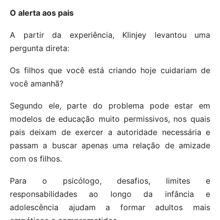
O alerta aos pais
A partir da experiência, Klinjey levantou uma
pergunta direta:
Os filhos que você está criando hoje cuidariam de
você amanhã?
Segundo ele, parte do problema pode estar em
modelos de educação muito permissivos, nos quais
pais deixam de exercer a autoridade necessária e
passam a buscar apenas uma relação de amizade
com os filhos.
Para o psicólogo, desafios, limites e
responsabilidades ao longo da infância e
adolescência ajudam a formar adultos mais