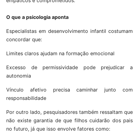
empáticos e comprometidos.
O que a psicologia aponta
Especialistas em desenvolvimento infantil costumam
concordar que:
Limites claros ajudam na formação emocional
Excesso de permissividade pode prejudicar a
autonomia
Vínculo afetivo precisa caminhar junto com
responsabilidade
Por outro lado, pesquisadores também ressaltam que
não existe garantia de que filhos cuidarão dos pais
no futuro, já que isso envolve fatores como: