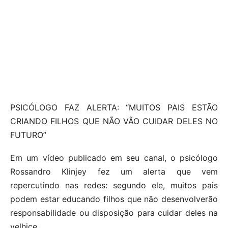
PSICÓLOGO FAZ ALERTA: “MUITOS PAIS ESTÃO
CRIANDO FILHOS QUE NÃO VÃO CUIDAR DELES NO
FUTURO”
Em um vídeo publicado em seu canal, o psicólogo
Rossandro Klinjey fez um alerta que vem
repercutindo nas redes: segundo ele, muitos pais
podem estar educando filhos que não desenvolverão
responsabilidade ou disposição para cuidar deles na
velhice.