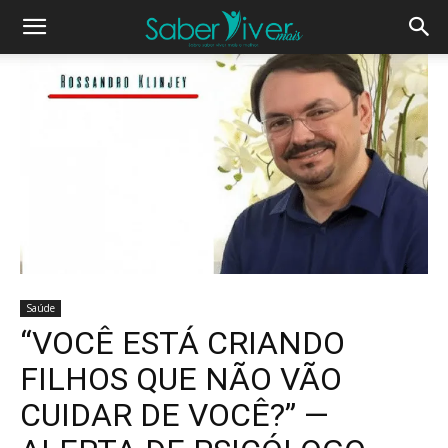
Saúde
“VOCÊ ESTÁ CRIANDO
FILHOS QUE NÃO VÃO
CUIDAR DE VOCÊ?” —