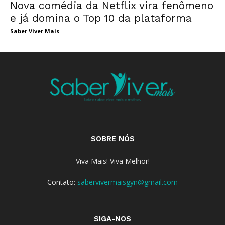
Nova comédia da Netflix vira fenômeno
e já domina o Top 10 da plataforma
Saber Viver Mais
SOBRE NÓS
Viva Mais! Viva Melhor!
Contato:
sabervivermaisgyn@gmail.com
SIGA-NOS