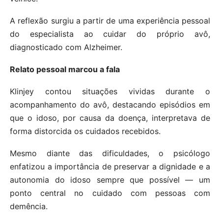
A reflexão surgiu a partir de uma experiência pessoal
do especialista ao cuidar do próprio avô,
diagnosticado com Alzheimer.
Relato pessoal marcou a fala
Klinjey contou situações vividas durante o
acompanhamento do avô, destacando episódios em
que o idoso, por causa da doença, interpretava de
forma distorcida os cuidados recebidos.
Mesmo diante das dificuldades, o psicólogo
enfatizou a importância de preservar a dignidade e a
autonomia do idoso sempre que possível — um
ponto central no cuidado com pessoas com
demência.