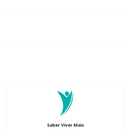
Saber Viver Mais