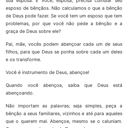
sua esposa. E você, esposa, precisa cumular seu
esposo de bênçãos. Não calculamos o que a bênção
de Deus pode fazer. Se você tem um esposo que tem
problemas, por que você não pede a bênção e a
graça de Deus sobre ele?
Pai, mãe, vocês podem abençoar cada um de seus
filhos, para que Deus se ponha sobre cada um deles
e os transforme.
Você é instrumento de Deus, abençoe!
Quando você abençoa, saiba que Deus está
abençoando.
Não importam as palavras; seja simples, peça a
bênção a seus familiares, vizinhos e até para aqueles
que o querem mal. Abençoe, mesmo se o caluniam.