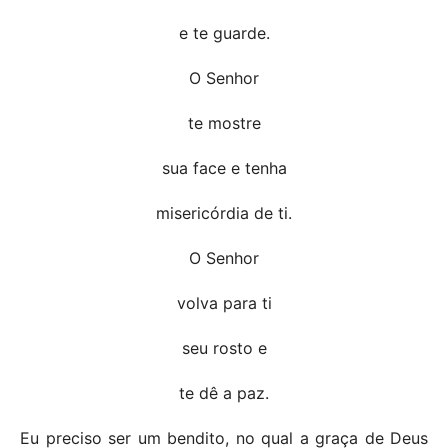
e te guarde.
O Senhor
te mostre
sua face e tenha
misericórdia de ti.
O Senhor
volva para ti
seu rosto e
te dê a paz.
Eu preciso ser um bendito, no qual a graça de Deus