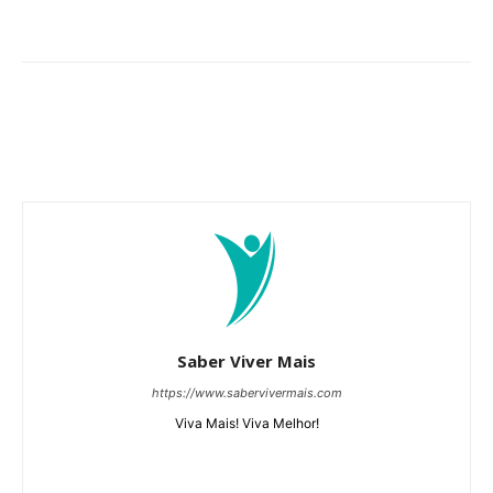
Saber Viver Mais
https://www.sabervivermais.com
Viva Mais! Viva Melhor!