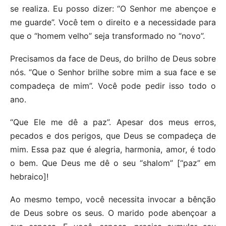
se realiza. Eu posso dizer: “O Senhor me abençoe e
me guarde”. Você tem o direito e a necessidade para
que o “homem velho” seja transformado no “novo”.
Precisamos da face de Deus, do brilho de Deus sobre
nós. “Que o Senhor brilhe sobre mim a sua face e se
compadeça de mim”. Você pode pedir isso todo o
ano.
“Que Ele me dê a paz”. Apesar dos meus erros,
pecados e dos perigos, que Deus se compadeça de
mim. Essa paz que é alegria, harmonia, amor, é todo
o bem. Que Deus me dê o seu “shalom” [“paz” em
hebraico]!
Ao mesmo tempo, você necessita invocar a bênção
de Deus sobre os seus. O marido pode abençoar a