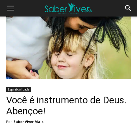
Espiritualidade
Você é instrumento de Deus.
Abençoe!
Por
Saber Viver Mais
-