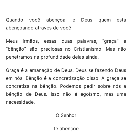
Quando você abençoa, é Deus quem está
abençoando através de você
Meus irmãos, essas duas palavras, “graça” e
“bênção”, são preciosas no Cristianismo. Mas não
penetramos na profundidade delas ainda.
Graça é a emanação de Deus, Deus se fazendo Deus
em nós. Bênção é a concretização disso. A graça se
concretiza na bênção. Podemos pedir sobre nós a
bênção de Deus. Isso não é egoísmo, mas uma
necessidade.
O Senhor
te abençoe