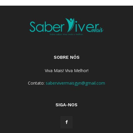
SOBRE NÓS
Viva Mais! Viva Melhor!
Contato:
sabervivermaisgyn@gmail.com
SIGA-NOS