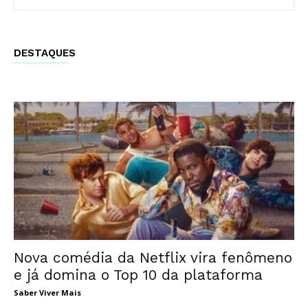
DESTAQUES
Nova comédia da Netflix vira fenômeno
e já domina o Top 10 da plataforma
Saber Viver Mais