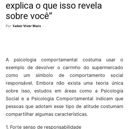
explica o que isso revela
sobre você”
Por
Saber Viver Mais
-
A psicologia comportamental costuma usar o
exemplo de devolver o carrinho do supermercado
como um símbolo de comportamento social
responsável. Embora não exista uma teoria única
sobre isso, estudos em áreas como a Psicologia
Social e a Psicologia Comportamental indicam que
pessoas que adotam esse tipo de atitude costumam
compartilhar algumas características.
1. Forte senso de responsabilidade