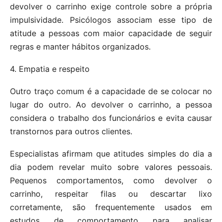
devolver o carrinho exige controle sobre a própria
impulsividade. Psicólogos associam esse tipo de
atitude a pessoas com maior capacidade de seguir
regras e manter hábitos organizados.
4. Empatia e respeito
Outro traço comum é a capacidade de se colocar no
lugar do outro. Ao devolver o carrinho, a pessoa
considera o trabalho dos funcionários e evita causar
transtornos para outros clientes.
Especialistas afirmam que atitudes simples do dia a
dia podem revelar muito sobre valores pessoais.
Pequenos comportamentos, como devolver o
carrinho, respeitar filas ou descartar lixo
corretamente, são frequentemente usados em
estudos de comportamento para analisar