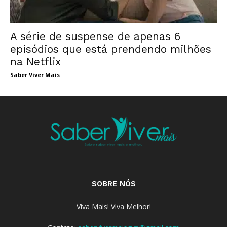
A série de suspense de apenas 6
episódios que está prendendo milhões
na Netflix
Saber Viver Mais
SOBRE NÓS
Viva Mais! Viva Melhor!