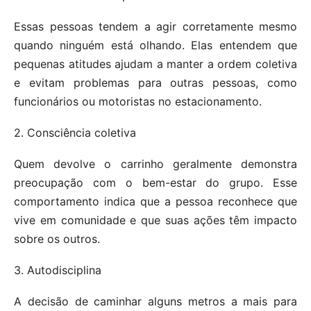
Essas pessoas tendem a agir corretamente mesmo
quando ninguém está olhando. Elas entendem que
pequenas atitudes ajudam a manter a ordem coletiva
e evitam problemas para outras pessoas, como
funcionários ou motoristas no estacionamento.
2. Consciência coletiva
Quem devolve o carrinho geralmente demonstra
preocupação com o bem-estar do grupo. Esse
comportamento indica que a pessoa reconhece que
vive em comunidade e que suas ações têm impacto
sobre os outros.
3. Autodisciplina
A decisão de caminhar alguns metros a mais para