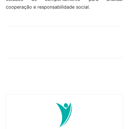
cooperação e responsabilidade social.