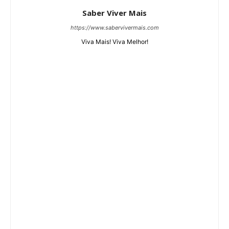
Saber Viver Mais
https://www.sabervivermais.com
Viva Mais! Viva Melhor!