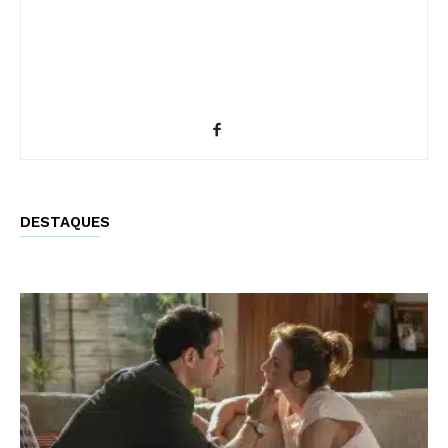
DESTAQUES