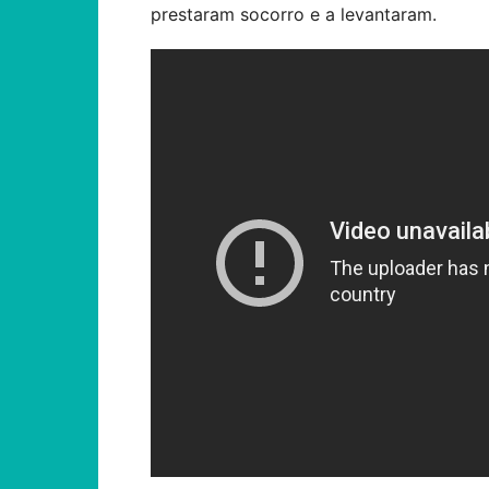
prestaram socorro e a levantaram.