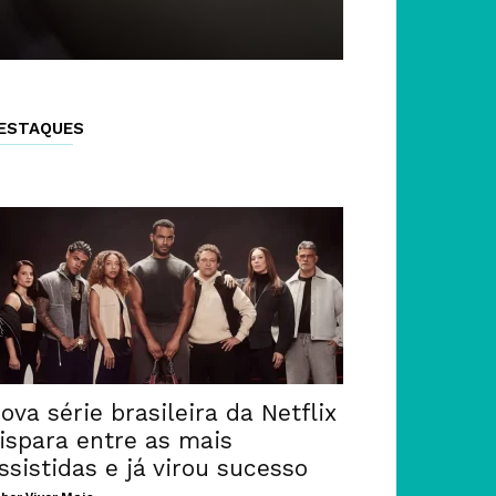
ESTAQUES
ova série brasileira da Netflix
ispara entre as mais
ssistidas e já virou sucesso