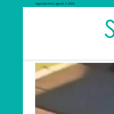
segunda-feira, agosto 3, 2026