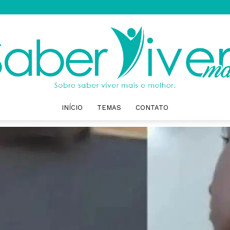
INÍCIO
TEMAS
CONTATO
Saber
Viver