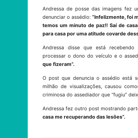
Andressa de posse das imagens fez 
denunciar o assédio:
“Infelizmente, foi
temos um minuto de paz!! Saí de casa
para casa por uma atitude covarde dess
Andressa disse que está recebendo 
processar o dono do veículo e o assed
que fizeram”.
O post que denuncia o assédio está s
milhão de visualizações, causou como
criminosa do assediador que “fugiu” dei
Andressa fez outro post mostrando par
casa me recuperando das lesões”.